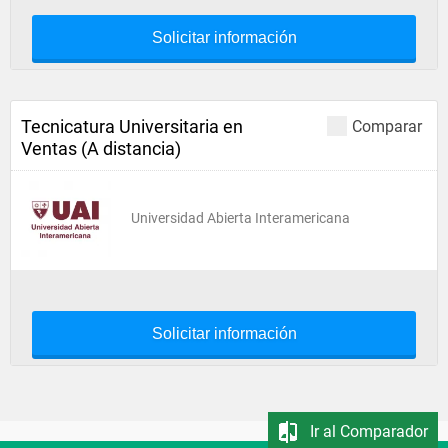
Solicitar información
Tecnicatura Universitaria en
Comparar
Ventas (A distancia)
Universidad Abierta Interamericana
Solicitar información
Ir al Comparador