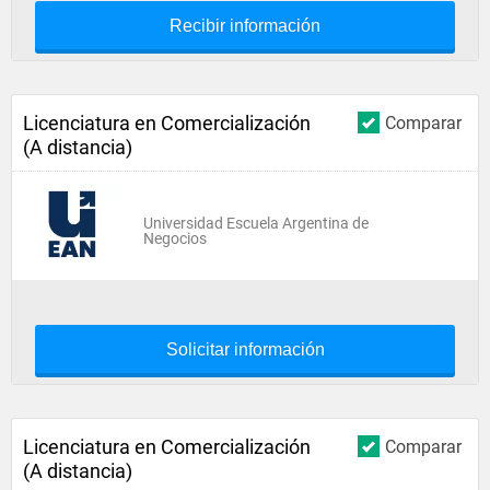
Recibir información
Licenciatura en Comercialización
Comparar
(A distancia)
Universidad Escuela Argentina de
Negocios
Solicitar información
Licenciatura en Comercialización
Comparar
(A distancia)