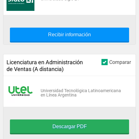
Recibir información
Licenciatura en Administración
Comparar
de Ventas (A distancia)
Universidad Tecnológica Latinoamericana
en Línea Argentina
Descargar PDF