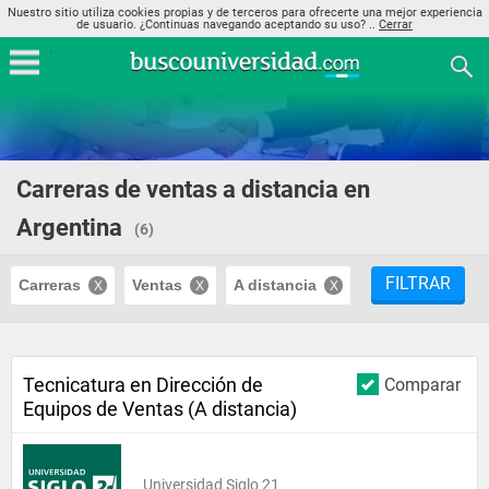
Nuestro sitio utiliza cookies propias y de terceros para ofrecerte una mejor experiencia
de usuario. ¿Continuas navegando aceptando su uso? ..
Cerrar
Carreras de ventas a distancia en
Argentina
(6)
FILTRAR
Carreras
Ventas
A distancia
Tecnicatura en Dirección de
Comparar
Equipos de Ventas (A distancia)
Universidad Siglo 21