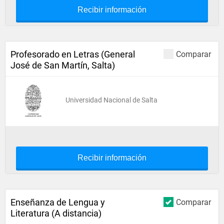
Recibir información
Profesorado en Letras (General
Comparar
José de San Martín, Salta)
Universidad Nacional de Salta
Recibir información
Enseñanza de Lengua y
Comparar
Literatura (A distancia)