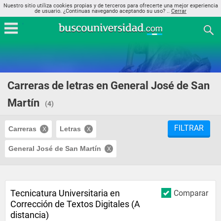
Nuestro sitio utiliza cookies propias y de terceros para ofrecerte una mejor experiencia
de usuario. ¿Continuas navegando aceptando su uso? ..
Cerrar
Carreras de letras en General José de San
Martín
(4)
FILTRAR
Carreras
Letras
General José de San Martín
Tecnicatura Universitaria en
Comparar
Corrección de Textos Digitales (A
distancia)