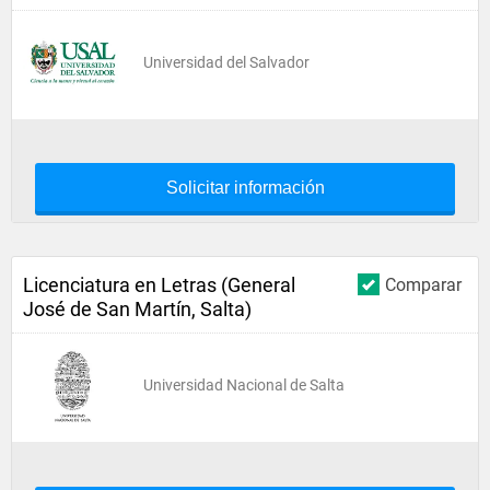
Universidad del Salvador
Solicitar información
Licenciatura en Letras (General
Comparar
José de San Martín, Salta)
Universidad Nacional de Salta