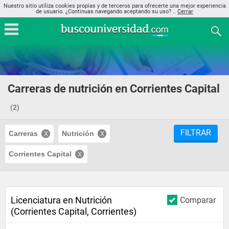
Nuestro sitio utiliza cookies propias y de terceros para ofrecerte una mejor experiencia
de usuario. ¿Continuas navegando aceptando su uso? ..
Cerrar
Carreras de nutrición en Corrientes Capital
(2)
FILTRAR
Carreras
Nutrición
Corrientes Capital
Licenciatura en Nutrición
Comparar
(Corrientes Capital, Corrientes)