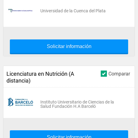
Universidad de la Cuenca del Plata
Solicitar información
Licenciatura en Nutrición (A
Comparar
distancia)
Instituto Universitario de Ciencias de la
Salud Fundación H.A Barceló
Solicitar información