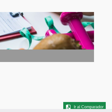
Ir al Comparador