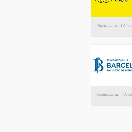
Tecnicaturas - 3 Años
Licenciaturas - 4 Años