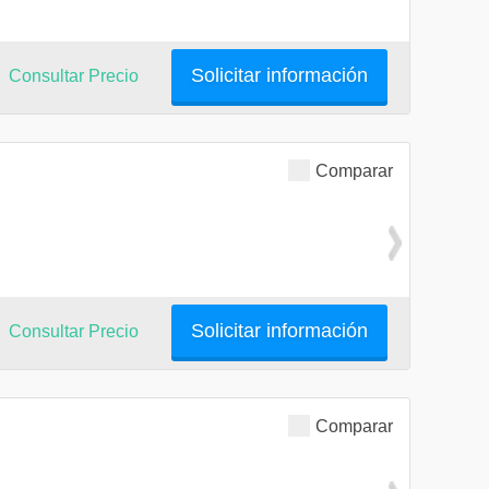
Solicitar información
Consultar Precio
Comparar
Solicitar información
Consultar Precio
Comparar