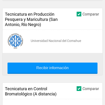
Tecnicatura en Producción
Comparar
Pesquera y Maricultura (San
Antonio, Río Negro)
Universidad Nacional del Comahue
Recibir información
Tecnicatura en Control
Comparar
Bromatológico (A distancia)