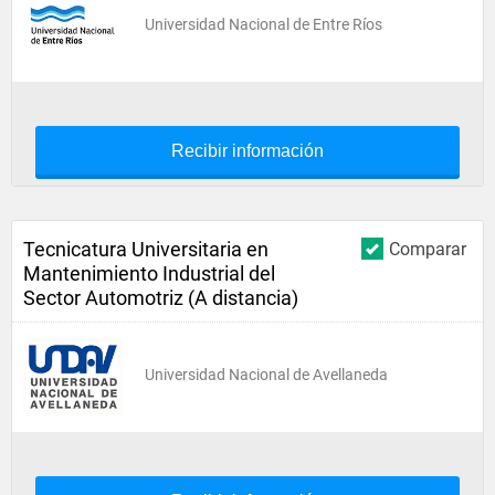
Universidad Nacional de Entre Ríos
Recibir información
Tecnicatura Universitaria en
Comparar
Mantenimiento Industrial del
Sector Automotriz (A distancia)
Universidad Nacional de Avellaneda