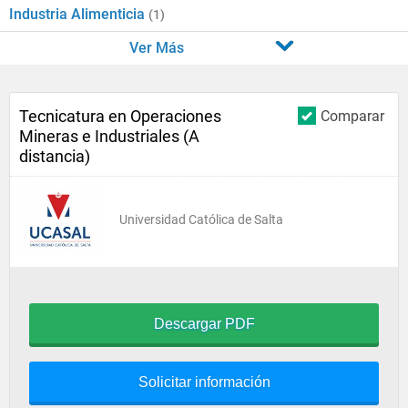
Industria Alimenticia
(1)
Ver Más
Tecnicatura en Operaciones
Comparar
Mineras e Industriales (A
distancia)
Universidad Católica de Salta
Descargar PDF
Solicitar información