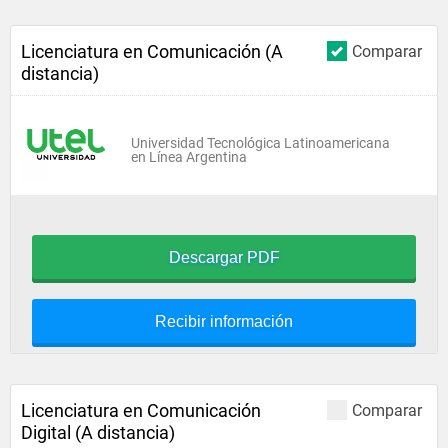
Licenciatura en Comunicación (A
Comparar
distancia)
Universidad Tecnológica Latinoamericana
en Línea Argentina
Descargar PDF
Recibir información
Licenciatura en Comunicación
Comparar
Digital (A distancia)