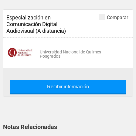
Especialización en
Comparar
Comunicación Digital
Audiovisual (A distancia)
Universidad Nacional de Quilmes
Posgrados
Recibir información
Notas Relacionadas