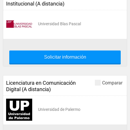
Institucional (A distancia)
Universidad Blas Pascal
Solicitar información
Licenciatura en Comunicación
Comparar
Digital (A distancia)
Universidad de Palermo