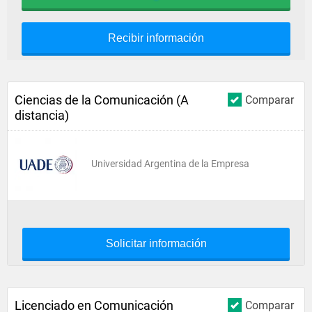
Recibir información
Ciencias de la Comunicación (A
Comparar
distancia)
Universidad Argentina de la Empresa
Solicitar información
Licenciado en Comunicación
Comparar