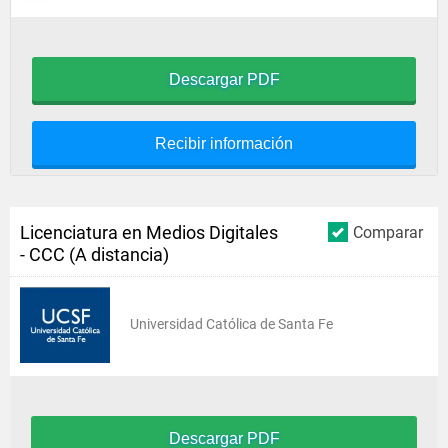
Descargar PDF
Recibir información
Licenciatura en Medios Digitales
Comparar
- CCC (A distancia)
Universidad Católica de Santa Fe
Descargar PDF