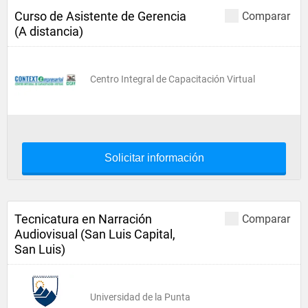
Curso de Asistente de Gerencia
Comparar
(A distancia)
Centro Integral de Capacitación Virtual
Solicitar información
Tecnicatura en Narración
Comparar
Audiovisual (San Luis Capital,
San Luis)
Universidad de la Punta