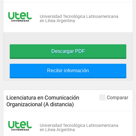
Universidad Tecnológica Latinoamericana
en Línea Argentina
Descargar PDF
Recibir información
Licenciatura en Comunicación
Comparar
Organizacional (A distancia)
Universidad Tecnológica Latinoamericana
en Línea Argentina