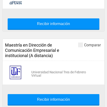
Recibir información
Maestría en Dirección de
Comparar
Comunicación Empresarial e
institucional (A distancia)
Universidad Nacional Tres de Febrero
Virtual
Recibir información