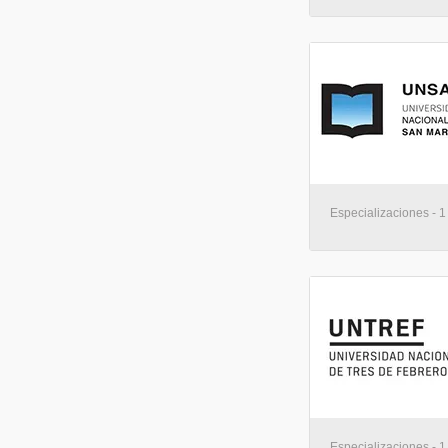
Especializaciones - 1
Especializaciones - 1