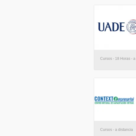
Cursos - 18 Horas - a
Cursos - a distancia