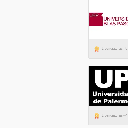
Licenciaturas - 5
Licenciaturas - 4