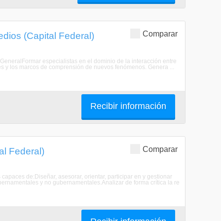
Comparar
dios (Capital Federal)
 GeneralFormar especialistas en el dominio de la interacción entre
es y los marcos de comprensión de nuevos fenómenos. Genera ...
Recibir información
Comparar
al Federal)
capaces de:Diseñar, asesorar, orientar, participar en y gestionar
ubernamentales y no gubernamentales.Analizar de forma crítica la re