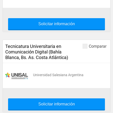
Solicitar información
Tecnicatura Universitaria en
Comparar
Comunicación Digital (Bahía
Blanca, Bs. As. Costa Atlántica)
Universidad Salesiana Argentina
Solicitar información