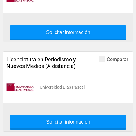
Solicitar información
Licenciatura en Periodismo y
Comparar
Nuevos Medios (A distancia)
Universidad Blas Pascal
Solicitar información