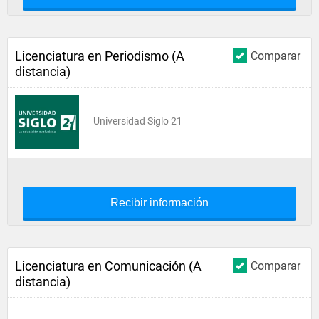
Licenciatura en Periodismo (A
Comparar
distancia)
Universidad Siglo 21
Recibir información
Licenciatura en Comunicación (A
Comparar
distancia)