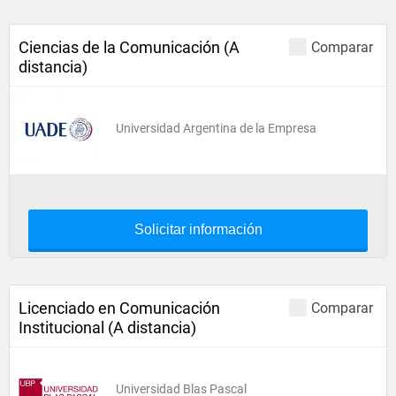
Ciencias de la Comunicación (A
Comparar
distancia)
Universidad Argentina de la Empresa
Solicitar información
Licenciado en Comunicación
Comparar
Institucional (A distancia)
Universidad Blas Pascal