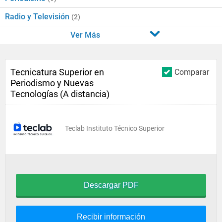
Radio y Televisión
(2)
Ver Más
Tecnicatura Superior en
Comparar
Periodismo y Nuevas
Tecnologías (A distancia)
Teclab Instituto Técnico Superior
Descargar PDF
Recibir información