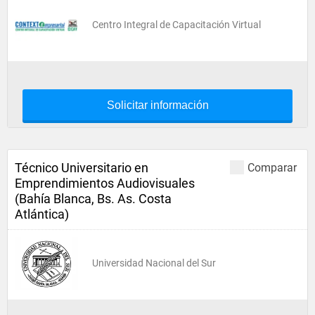
Centro Integral de Capacitación Virtual
Solicitar información
Técnico Universitario en
Comparar
Emprendimientos Audiovisuales
(Bahía Blanca, Bs. As. Costa
Atlántica)
Universidad Nacional del Sur