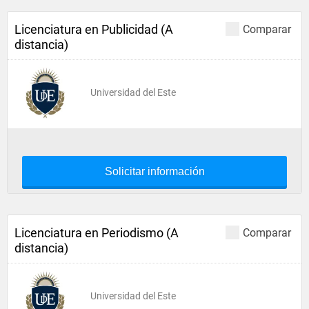
Licenciatura en Publicidad (A
Comparar
distancia)
Universidad del Este
Solicitar información
Licenciatura en Periodismo (A
Comparar
distancia)
Universidad del Este