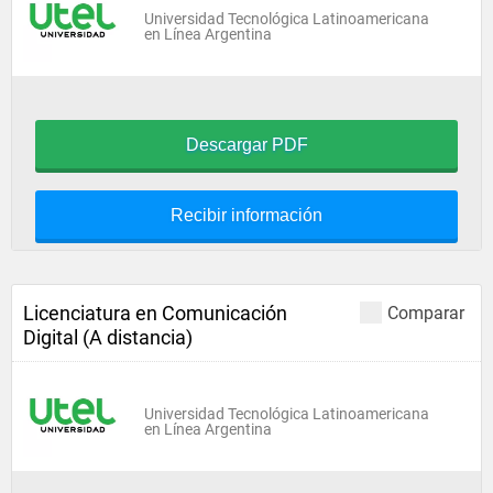
Universidad Tecnológica Latinoamericana
en Línea Argentina
Descargar PDF
Recibir información
Licenciatura en Comunicación
Comparar
Digital (A distancia)
Universidad Tecnológica Latinoamericana
en Línea Argentina