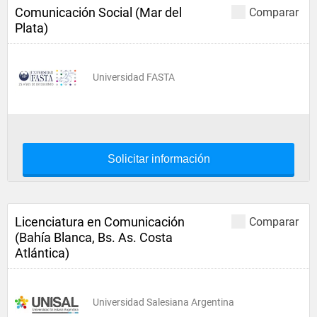
Comunicación Social (Mar del
Comparar
Plata)
Universidad FASTA
Solicitar información
Licenciatura en Comunicación
Comparar
(Bahía Blanca, Bs. As. Costa
Atlántica)
Universidad Salesiana Argentina