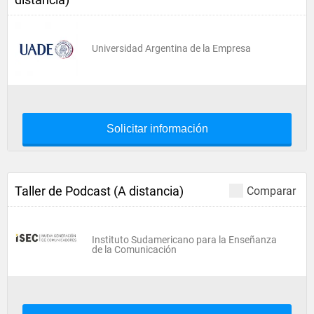
Universidad Argentina de la Empresa
Solicitar información
Taller de Podcast (A distancia)
Comparar
Instituto Sudamericano para la Enseñanza
de la Comunicación