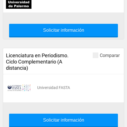
Solicitar información
Licenciatura en Periodismo.
Comparar
Ciclo Complementario (A
distancia)
Universidad FASTA
Solicitar información