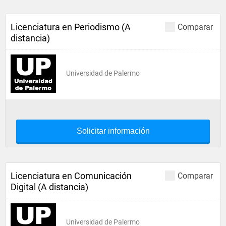
Licenciatura en Periodismo (A
Comparar
distancia)
Universidad de Palermo
Solicitar información
Licenciatura en Comunicación
Comparar
Digital (A distancia)
Universidad de Palermo