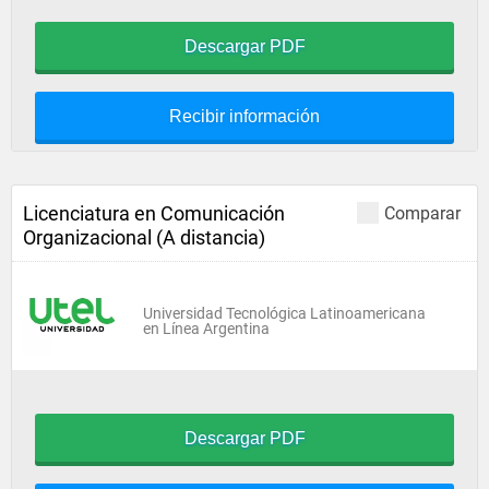
Descargar PDF
Recibir información
Licenciatura en Comunicación
Comparar
Organizacional (A distancia)
Universidad Tecnológica Latinoamericana
en Línea Argentina
Descargar PDF