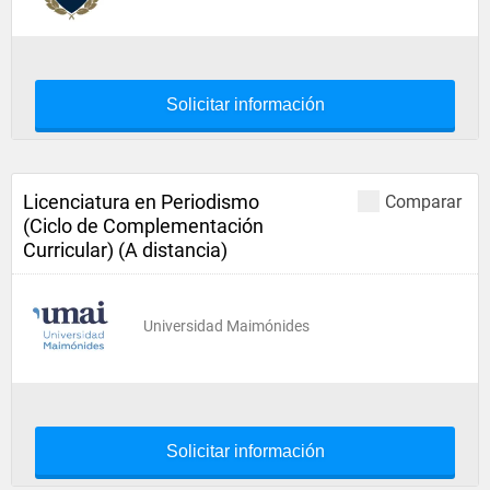
Solicitar información
Licenciatura en Periodismo
Comparar
(Ciclo de Complementación
Curricular) (A distancia)
Universidad Maimónides
Solicitar información