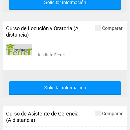
Solicitar información
Curso de Locución y Oratoria (A
Comparar
distancia)
Instituto Ferrer
Solicitar información
Curso de Asistente de Gerencia
Comparar
(A distancia)