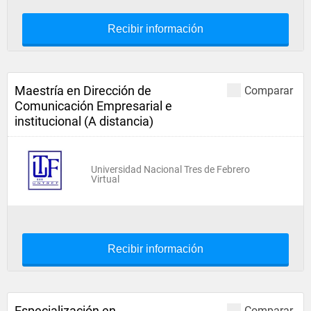
Recibir información
Maestría en Dirección de
Comparar
Comunicación Empresarial e
institucional (A distancia)
Universidad Nacional Tres de Febrero
Virtual
Recibir información
Especialización en
Comparar