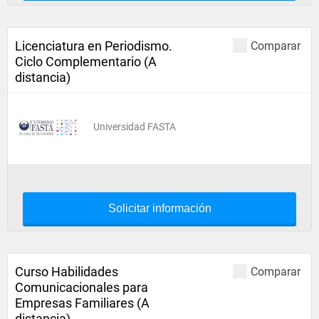
Licenciatura en Periodismo.
Comparar
Ciclo Complementario (A
distancia)
Universidad FASTA
Solicitar información
Curso Habilidades
Comparar
Comunicacionales para
Empresas Familiares (A
distancia)