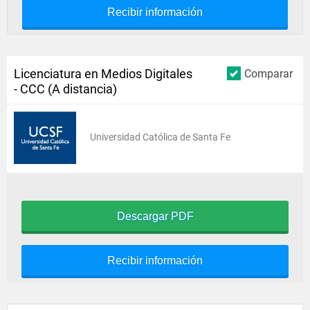
Recibir información
Licenciatura en Medios Digitales
Comparar
- CCC (A distancia)
Universidad Católica de Santa Fe
Descargar PDF
Recibir información