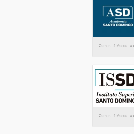
Cursos - 4 Meses - a 
Cursos - 4 Meses - a 