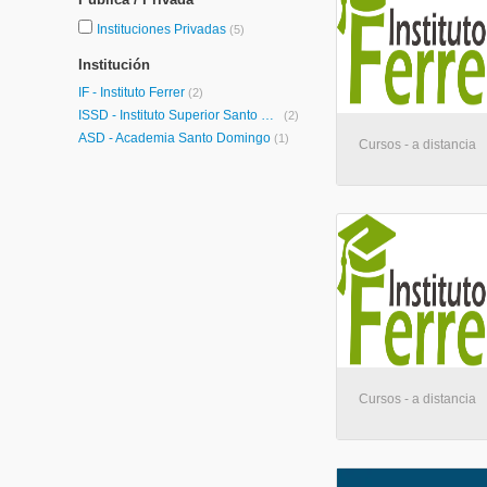
Instituciones Privadas
(5)
Institución
IF - Instituto Ferrer
(2)
ISSD - Instituto Superior Santo Domingo
(2)
ASD - Academia Santo Domingo
(1)
Cursos - a distancia
Cursos - a distancia