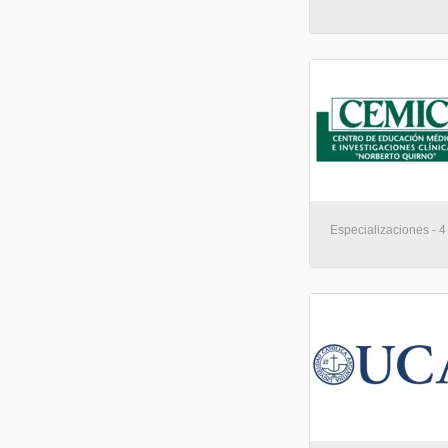
Especializaciones - 