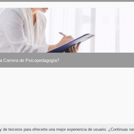
la Carrera de Psicopedagogía?
as y de terceros para ofrecerte una mejor experiencia de usuario. ¿Continuas 