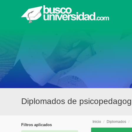
Diplomados de psicopedagog
Inicio
/
Diplomados
/
Filtros aplicados