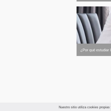
¿Por qué estudiar 
Nuestro sitio utiliza cookies propi