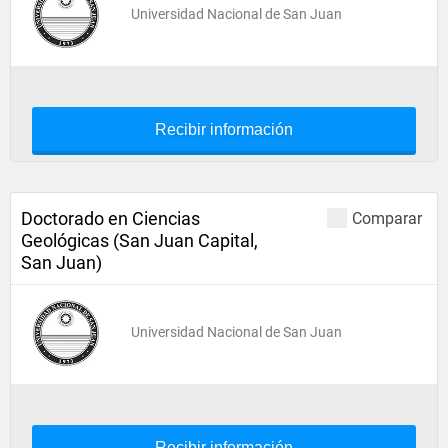
Universidad Nacional de San Juan
Recibir información
Doctorado en Ciencias
Comparar
Geológicas (San Juan Capital,
San Juan)
Universidad Nacional de San Juan
Recibir información