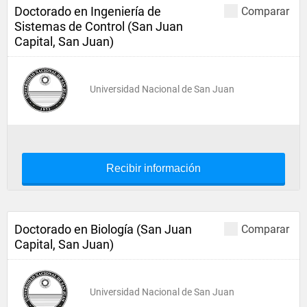
Doctorado en Ingeniería de
Comparar
Sistemas de Control (San Juan
Capital, San Juan)
Universidad Nacional de San Juan
Recibir información
Doctorado en Biología (San Juan
Comparar
Capital, San Juan)
Universidad Nacional de San Juan