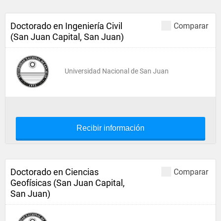
Doctorado en Ingeniería Civil
Comparar
(San Juan Capital, San Juan)
Universidad Nacional de San Juan
Recibir información
Doctorado en Ciencias
Comparar
Geofísicas (San Juan Capital,
San Juan)