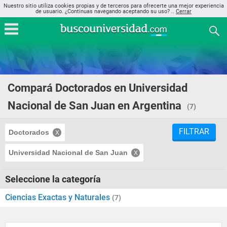
Nuestro sitio utiliza cookies propias y de terceros para ofrecerte una mejor experiencia
de usuario. ¿Continuas navegando aceptando su uso? ..
Cerrar
Compará Doctorados en Universidad
Nacional de San Juan en Argentina
(7)
FILTRAR
Doctorados
Universidad Nacional de San Juan
Seleccione la categoría
Ciencias Exactas y Naturales
(7)