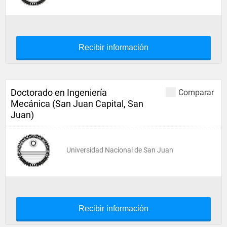
Recibir información
Doctorado en Ingeniería
Comparar
Mecánica (San Juan Capital, San
Juan)
Universidad Nacional de San Juan
Recibir información