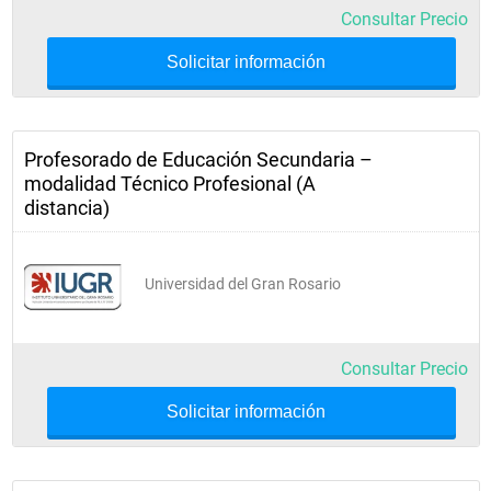
Consultar Precio
Solicitar información
Profesorado de Educación Secundaria –
modalidad Técnico Profesional (A
distancia)
Universidad del Gran Rosario
Consultar Precio
Solicitar información