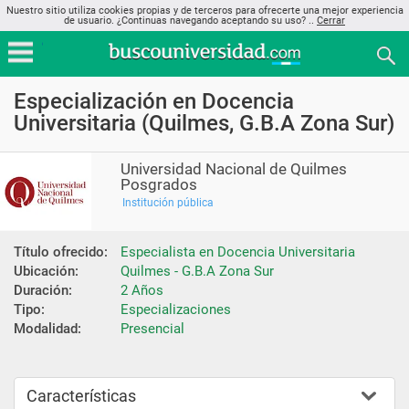
Nuestro sitio utiliza cookies propias y de terceros para ofrecerte una mejor experiencia
de usuario. ¿Continuas navegando aceptando su uso? ..
Cerrar
Especialización en Docencia
Universitaria (Quilmes, G.B.A Zona Sur)
Universidad Nacional de Quilmes
Posgrados
Institución pública
Título ofrecido:
Especialista en Docencia Universitaria
Ubicación:
Quilmes - G.B.A Zona Sur
Duración:
2 Años
Tipo:
Especializaciones
Modalidad:
Presencial
Características