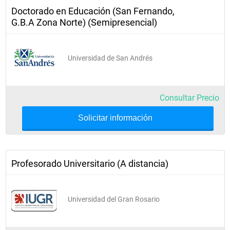
Doctorado en Educación (San Fernando,
G.B.A Zona Norte) (Semipresencial)
Universidad de San Andrés
Consultar Precio
Solicitar información
Profesorado Universitario (A distancia)
Universidad del Gran Rosario