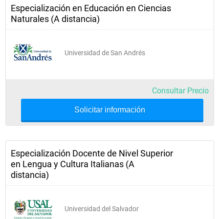
Especialización en Educación en Ciencias
Naturales (A distancia)
Universidad de San Andrés
Consultar Precio
Solicitar información
Especialización Docente de Nivel Superior
en Lengua y Cultura Italianas (A
distancia)
Universidad del Salvador