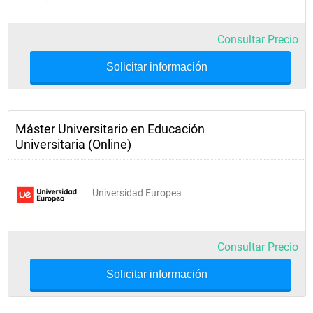
Consultar Precio
Solicitar información
Máster Universitario en Educación
Universitaria (Online)
Universidad Europea
Consultar Precio
Solicitar información