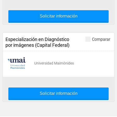
Solicitar información
Especialización en Diagnóstico
Comparar
por imágenes (Capital Federal)
Universidad Maimónides
Solicitar información