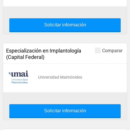
Solicitar información
Especialización en Implantología
Comparar
(Capital Federal)
Universidad Maimónides
Solicitar información