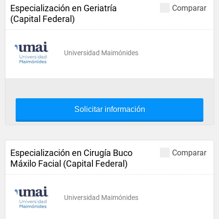
Especialización en Geriatría
Comparar
(Capital Federal)
Universidad Maimónides
Solicitar información
Especialización en Cirugía Buco
Comparar
Máxilo Facial (Capital Federal)
Universidad Maimónides