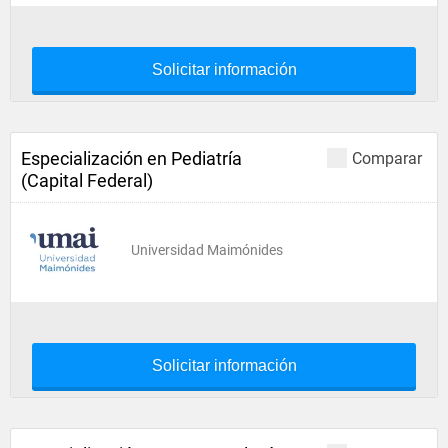
Solicitar información
Especialización en Pediatría
Comparar
(Capital Federal)
Universidad Maimónides
Solicitar información