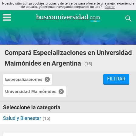
Nuestro sitio utiliza cookies propias y de terceros para ofrecerte una mejor experiencia
de usuario. ¿Continuas navegando aceptando su uso? ..
Cerrar
Compará Especializaciones en Universidad
Maimónides en Argentina
(15)
FILTRAR
Especializaciones
Universidad Maimónides
Seleccione la categoría
Salud y Bienestar
(15)