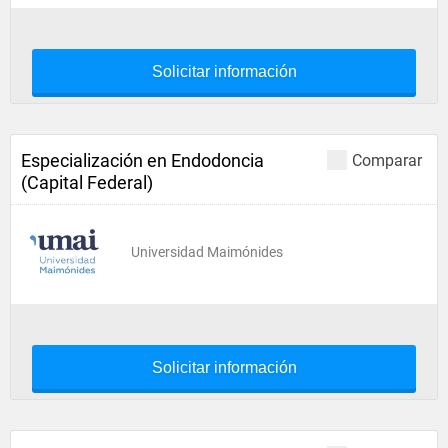
Solicitar información
Especialización en Endodoncia
Comparar
(Capital Federal)
Universidad Maimónides
Solicitar información