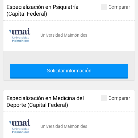
Especialización en Psiquiatría
Comparar
(Capital Federal)
Universidad Maimónides
Solicitar información
Especialización en Medicina del
Comparar
Deporte (Capital Federal)
Universidad Maimónides