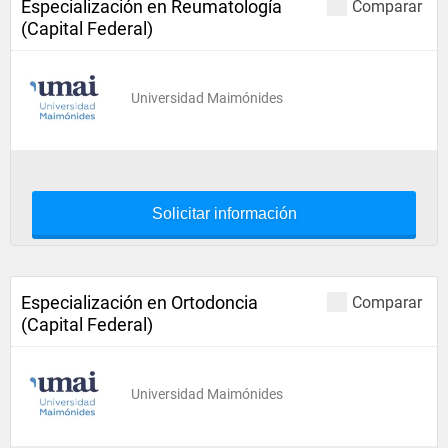
Especialización en Reumatología
Comparar
(Capital Federal)
Universidad Maimónides
Solicitar información
Especialización en Ortodoncia
Comparar
(Capital Federal)
Universidad Maimónides