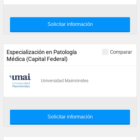
Solicitar información
Especialización en Patología
Comparar
Médica (Capital Federal)
Universidad Maimónides
Solicitar información