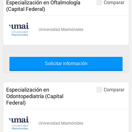
Especialización en Oftalmología
Comparar
(Capital Federal)
Universidad Maimónides
Solicitar información
Especialización en
Comparar
Odontopediatría (Capital
Federal)
Universidad Maimónides