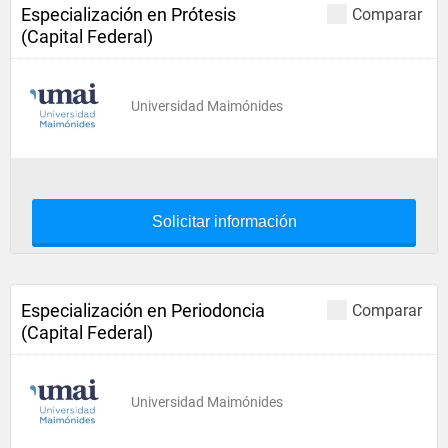
Especialización en Prótesis
Comparar
(Capital Federal)
Universidad Maimónides
Solicitar información
Especialización en Periodoncia
Comparar
(Capital Federal)
Universidad Maimónides