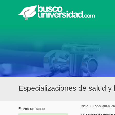
Especializaciones de salud y
Inicio
/
Especializacio
Filtros aplicados