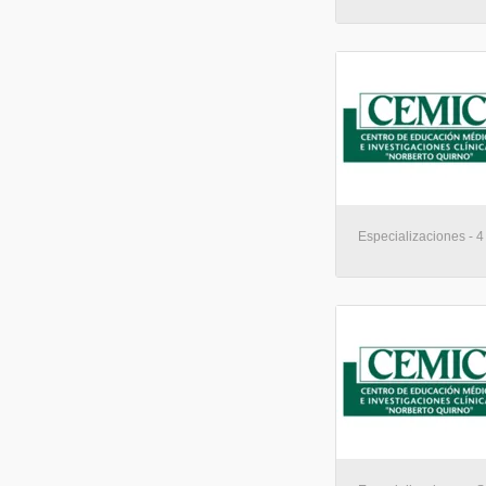
Especializaciones - 