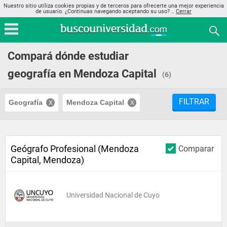
Nuestro sitio utiliza cookies propias y de terceros para ofrecerte una mejor experiencia
de usuario. ¿Continuas navegando aceptando su uso? ..
Cerrar
Compará dónde estudiar
geografía en Mendoza Capital
(6)
FILTRAR
Geografía
Mendoza Capital
Geógrafo Profesional (Mendoza
Comparar
Capital, Mendoza)
Universidad Nacional de Cuyo