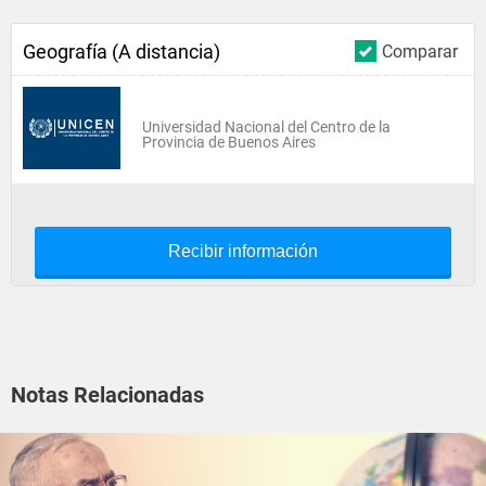
Geografía (A distancia)
Comparar
Universidad Nacional del Centro de la
Provincia de Buenos Aires
Recibir información
Notas Relacionadas