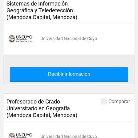
Sistemas de Información
Geográfica y Teledetección
(Mendoza Capital, Mendoza)
Universidad Nacional de Cuyo
Recibir información
Profesorado de Grado
Comparar
Universitario en Geografía
(Mendoza Capital, Mendoza)
Universidad Nacional de Cuyo