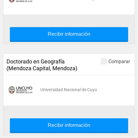
Recibir información
Doctorado en Geografía
Comparar
(Mendoza Capital, Mendoza)
Universidad Nacional de Cuyo
Recibir información