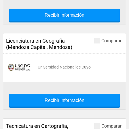
Recibir información
Licenciatura en Geografía
Comparar
(Mendoza Capital, Mendoza)
Universidad Nacional de Cuyo
Recibir información
Tecnicatura en Cartografía,
Comparar