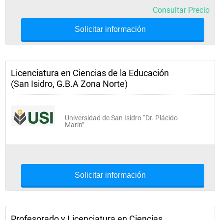
Consultar Precio
Solicitar información
Licenciatura en Ciencias de la Educación
(San Isidro, G.B.A Zona Norte)
Universidad de San Isidro “Dr. Plácido
Marín”
Solicitar información
Profesorado y Licenciatura en Ciencias