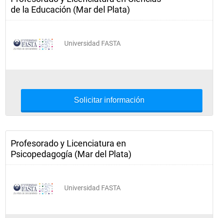
de la Educación (Mar del Plata)
Universidad FASTA
Solicitar información
Profesorado y Licenciatura en
Psicopedagogía (Mar del Plata)
Universidad FASTA