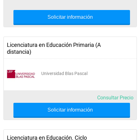
Solicitar información
Licenciatura en Educación Primaria (A
distancia)
Universidad Blas Pascal
Consultar Precio
Solicitar información
Licenciatura en Educación. Ciclo