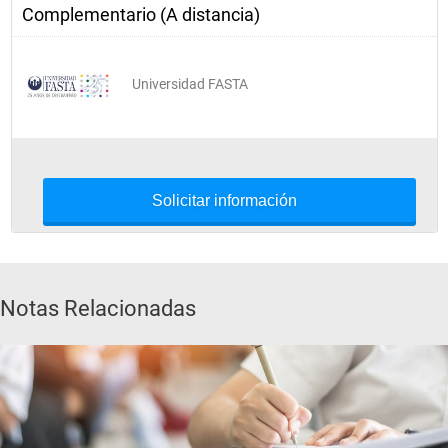
Complementario (A distancia)
Universidad FASTA
Solicitar información
Notas Relacionadas