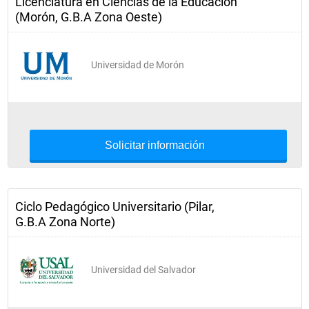
Licenciatura en Ciencias de la Educación
(Morón, G.B.A Zona Oeste)
Universidad de Morón
Solicitar información
Ciclo Pedagógico Universitario (Pilar,
G.B.A Zona Norte)
Universidad del Salvador