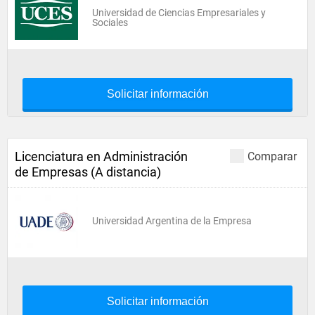
Universidad de Ciencias Empresariales y
Sociales
Solicitar información
Licenciatura en Administración
Comparar
de Empresas (A distancia)
Universidad Argentina de la Empresa
Solicitar información