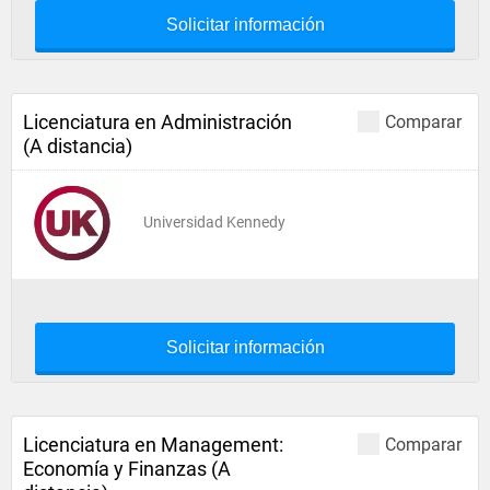
Solicitar información
Licenciatura en Administración
Comparar
(A distancia)
Universidad Kennedy
Solicitar información
Licenciatura en Management:
Comparar
Economía y Finanzas (A