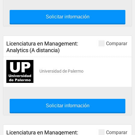
Solicitar información
Licenciatura en Management:
Comparar
Analytics (A distancia)
Universidad de Palermo
Solicitar información
Licenciatura en Management:
Comparar