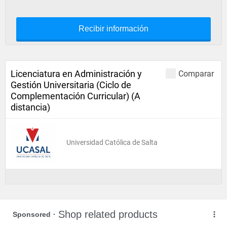
Recibir información
Licenciatura en Administración y
Comparar
Gestión Universitaria (Ciclo de
Complementación Curricular) (A
distancia)
Universidad Católica de Salta