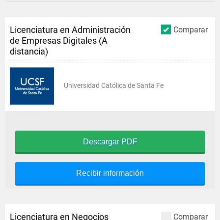
Licenciatura en Administración
Comparar
de Empresas Digitales (A
distancia)
Universidad Católica de Santa Fe
Descargar PDF
Recibir información
Licenciatura en Negocios
Comparar