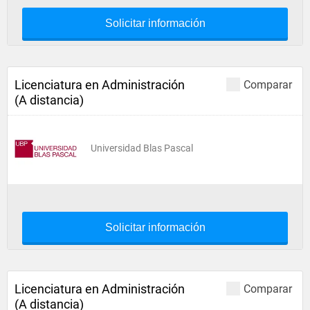
Solicitar información
Licenciatura en Administración
Comparar
(A distancia)
Universidad Blas Pascal
Solicitar información
Licenciatura en Administración
Comparar
(A distancia)