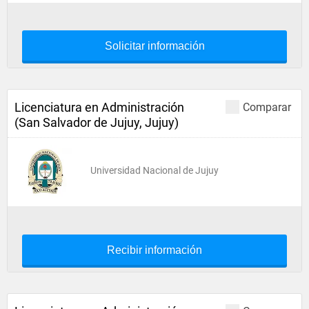
Solicitar información
Licenciatura en Administración
Comparar
(San Salvador de Jujuy, Jujuy)
Universidad Nacional de Jujuy
Recibir información