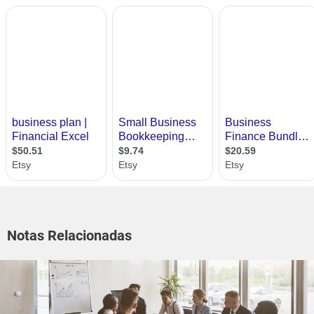
Notas Relacionadas