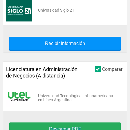
Universidad Siglo 21
Recibir información
Licenciatura en Administración
Comparar
de Negocios (A distancia)
Universidad Tecnológica Latinoamericana
en Línea Argentina
Descargar PDF