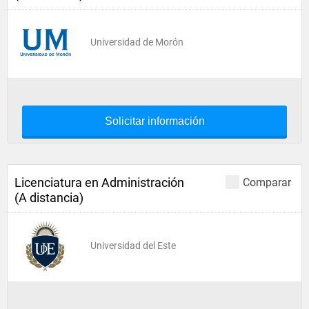
Universidad de Morón
Solicitar información
Licenciatura en Administración
Comparar
(A distancia)
Universidad del Este