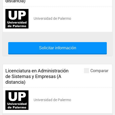
distancia)
Universidad de Palermo
Solicitar información
Licenciatura en Administración
Comparar
de Sistemas y Empresas (A
distancia)
Universidad de Palermo