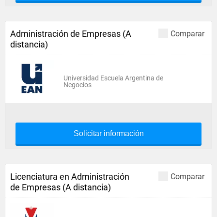
Administración de Empresas (A
Comparar
distancia)
Universidad Escuela Argentina de
Negocios
Solicitar información
Licenciatura en Administración
Comparar
de Empresas (A distancia)