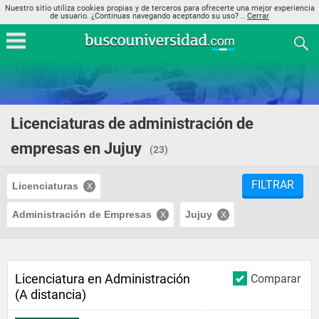
Nuestro sitio utiliza cookies propias y de terceros para ofrecerte una mejor experiencia
de usuario. ¿Continuas navegando aceptando su uso? ..
Cerrar
Licenciaturas de administración de
empresas en Jujuy
(23)
FILTRAR
Licenciaturas
Administración de Empresas
Jujuy
Licenciatura en Administración
Comparar
(A distancia)