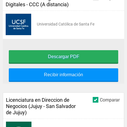
Digitales - CCC (A distancia)
Universidad Católica de Santa Fe
Descargar PDF
Recibir información
Licenciatura en Direccion de
Comparar
Negocios (Jujuy - San Salvador
de Jujuy)