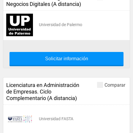
Negocios Digitales (A distancia)
Universidad de Palermo
Solicitar información
Licenciatura en Administración
Comparar
de Empresas. Ciclo
Complementario (A distancia)
Universidad FASTA