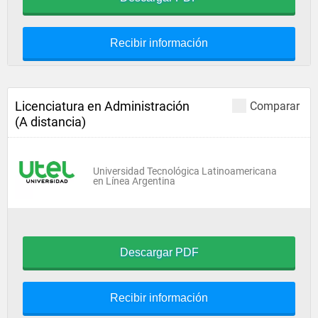
Recibir información
Licenciatura en Administración
Comparar
(A distancia)
Universidad Tecnológica Latinoamericana
en Línea Argentina
Descargar PDF
Recibir información