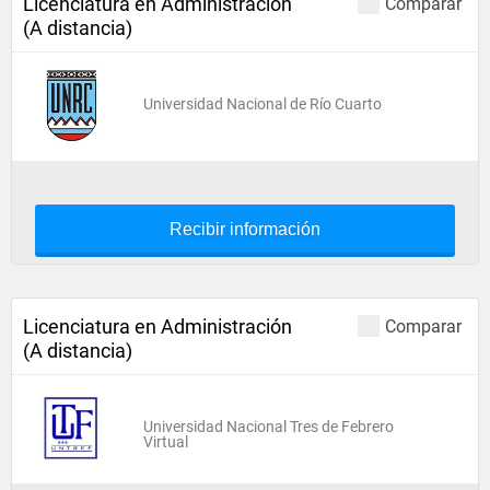
Licenciatura en Administración
Comparar
(A distancia)
Universidad Nacional de Río Cuarto
Recibir información
Licenciatura en Administración
Comparar
(A distancia)
Universidad Nacional Tres de Febrero
Virtual