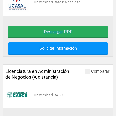
Universidad Católica de Salta
Descargar PDF
Solicitar información
Licenciatura en Administración
Comparar
de Negocios (A distancia)
Universidad CAECE