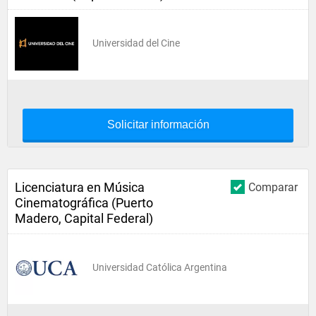
Universidad del Cine
Solicitar información
Licenciatura en Música
Comparar
Cinematográfica (Puerto
Madero, Capital Federal)
Universidad Católica Argentina