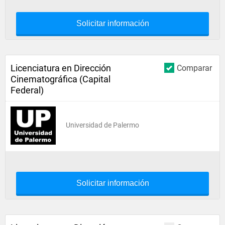
Solicitar información
Licenciatura en Dirección
Comparar
Cinematográfica (Capital
Federal)
Universidad de Palermo
Solicitar información