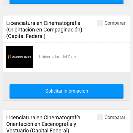
Licenciatura en Cinematografía
Comparar
(Orientación en Compaginación)
(Capital Federal)
Universidad del Cine
Solicitar información
Licenciatura en Cinematografía
Comparar
Orientación en Escenografía y
Vestuario (Capital Federal)