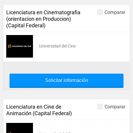
Licenciatura en Cinematografia
Comparar
(orientacion en Produccion)
(Capital Federal)
Universidad del Cine
Solicitar información
Licenciatura en Cine de
Comparar
Animación (Capital Federal)