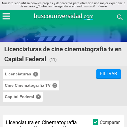
Nuestro sitio utiliza cookies propias y de terceros para ofrecerte una mejor experiencia
de usuario. ¿Continuas navegando aceptando su uso? ..
Cerrar
Licenciaturas de cine cinematografía tv en
Capital Federal
(11)
FILTRAR
Licenciaturas
Cine Cinematografía TV
Capital Federal
Licenciatura en Cinematografía
Comparar