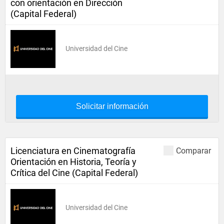
con orientación en Dirección
(Capital Federal)
Universidad del Cine
Solicitar información
Licenciatura en Cinematografía
Comparar
Orientación en Historia, Teoría y
Crítica del Cine (Capital Federal)
Universidad del Cine