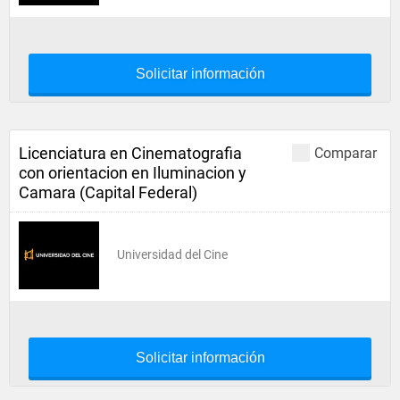
Solicitar información
Licenciatura en Cinematografia
Comparar
con orientacion en Iluminacion y
Camara (Capital Federal)
Universidad del Cine
Solicitar información