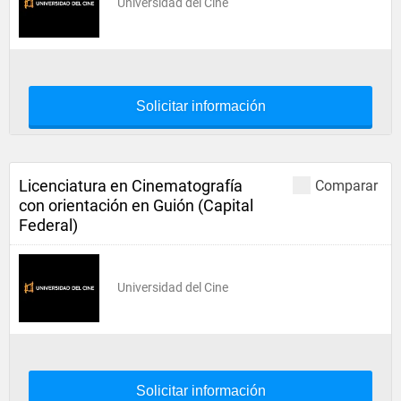
Universidad del Cine
Solicitar información
Licenciatura en Cinematografía
Comparar
con orientación en Guión (Capital
Federal)
Universidad del Cine
Solicitar información