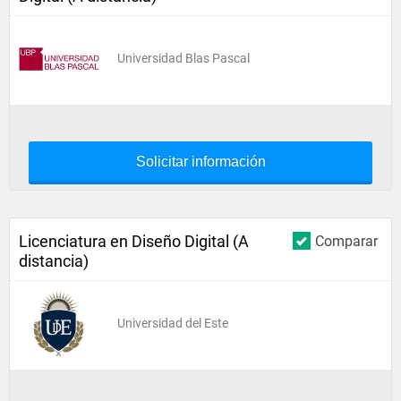
Universidad Blas Pascal
Solicitar información
Licenciatura en Diseño Digital (A
Comparar
distancia)
Universidad del Este