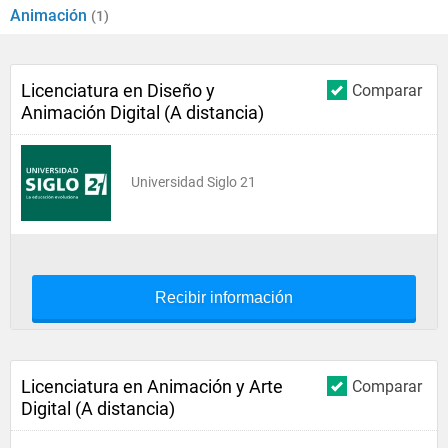
Animación
(1)
Licenciatura en Diseño y
Comparar
Animación Digital (A distancia)
Universidad Siglo 21
Recibir información
Licenciatura en Animación y Arte
Comparar
Digital (A distancia)