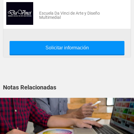
Escuela Da Vinci de Arte y Diseño
Multimedial
Solicitar información
Notas Relacionadas