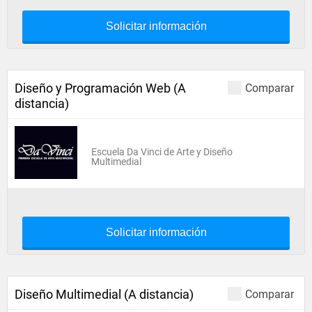
Solicitar información
Diseño y Programación Web (A
Comparar
distancia)
Escuela Da Vinci de Arte y Diseño
Multimedial
Solicitar información
Diseño Multimedial (A distancia)
Comparar