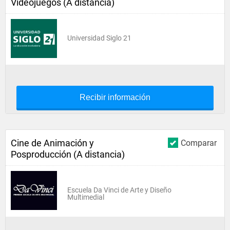
Videojuegos (A distancia)
Universidad Siglo 21
Recibir información
Cine de Animación y
Comparar
Posproducción (A distancia)
Escuela Da Vinci de Arte y Diseño
Multimedial