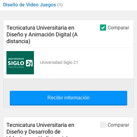
Diseño de Video Juegos
(1)
Tecnicatura Universitaria en
Comparar
Diseño y Animación Digital (A
distancia)
Universidad Siglo 21
Recibir información
Tecnicatura Universitaria en
Comparar
Diseño y Desarrollo de