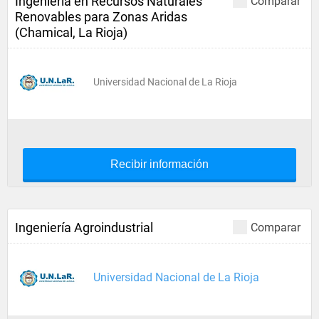
Ingeniería en Recursos Naturales
Comparar
Renovables para Zonas Aridas
(Chamical, La Rioja)
Universidad Nacional de La Rioja
Recibir información
Ingeniería Agroindustrial
Comparar
Universidad Nacional de La Rioja