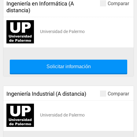
Ingeniería en Informática (A
Comparar
distancia)
Universidad de Palermo
Solicitar información
Ingeniería Industrial (A distancia)
Comparar
Universidad de Palermo