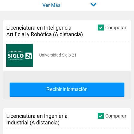
Ver Más
Licenciatura en Inteligencia
Comparar
Artificial y Robótica (A distancia)
Universidad Siglo 21
Recibir información
Licenciatura en Ingeniería
Comparar
Industrial (A distancia)