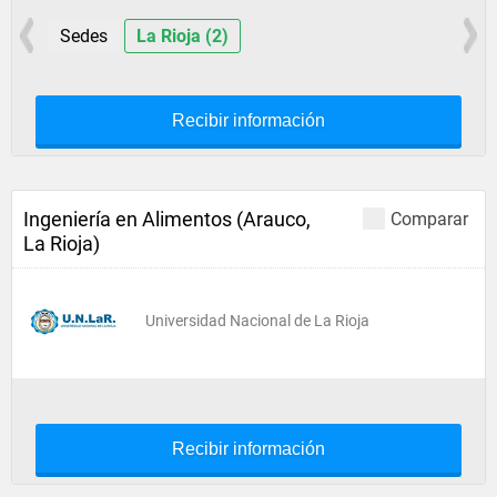
Sedes
La Rioja (2)
Recibir información
Ingeniería en Alimentos (Arauco,
Comparar
La Rioja)
Universidad Nacional de La Rioja
Recibir información