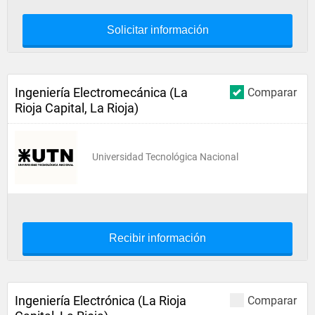
Solicitar información
Ingeniería Electromecánica (La
Comparar
Rioja Capital, La Rioja)
Universidad Tecnológica Nacional
Recibir información
Ingeniería Electrónica (La Rioja
Comparar