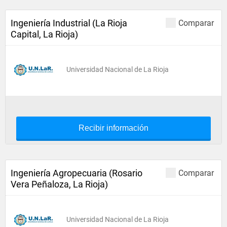
Ingeniería Industrial (La Rioja
Comparar
Capital, La Rioja)
Universidad Nacional de La Rioja
Recibir información
Ingeniería Agropecuaria (Rosario
Comparar
Vera Peñaloza, La Rioja)
Universidad Nacional de La Rioja