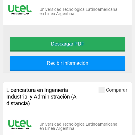
Universidad Tecnológica Latinoamericana
en Línea Argentina
Descargar PDF
Recibir información
Licenciatura en Ingeniería
Comparar
Industrial y Administración (A
distancia)
Universidad Tecnológica Latinoamericana
en Línea Argentina