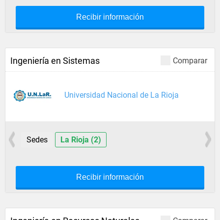
Recibir información
Ingeniería en Sistemas
Comparar
Universidad Nacional de La Rioja
Sedes
La Rioja (2)
Recibir información