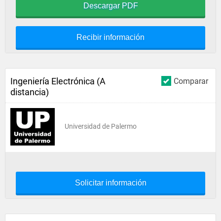
Descargar PDF
Recibir información
Ingeniería Electrónica (A
Comparar
distancia)
Universidad de Palermo
Solicitar información