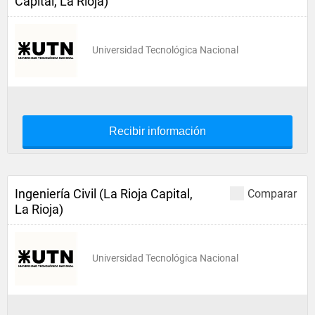
Capital, La Rioja)
Universidad Tecnológica Nacional
Recibir información
Ingeniería Civil (La Rioja Capital,
Comparar
La Rioja)
Universidad Tecnológica Nacional