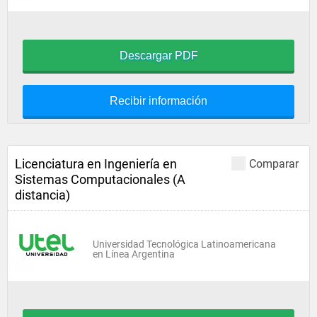
Descargar PDF
Recibir información
Licenciatura en Ingeniería en
Comparar
Sistemas Computacionales (A
distancia)
Universidad Tecnológica Latinoamericana
en Línea Argentina