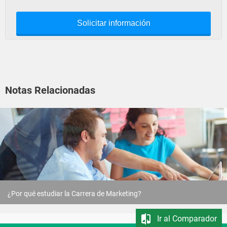
Solicitar información
Notas Relacionadas
¿Por qué estudiar la Carrera de Marketing?
Ir al Comparador