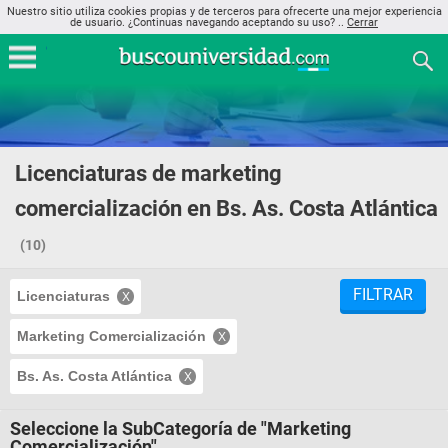
Nuestro sitio utiliza cookies propias y de terceros para ofrecerte una mejor experiencia
de usuario. ¿Continuas navegando aceptando su uso? ..
Cerrar
Licenciaturas de marketing
comercialización en Bs. As. Costa Atlántica
(10)
FILTRAR
Licenciaturas
Marketing Comercialización
Bs. As. Costa Atlántica
Seleccione la SubCategoría de "Marketing
Comercialización"