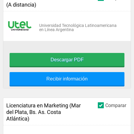
(A distancia)
Universidad Tecnológica Latinoamericana
en Línea Argentina
Descargar PDF
Recibir información
Licenciatura en Marketing (Mar
Comparar
del Plata, Bs. As. Costa
Atlántica)