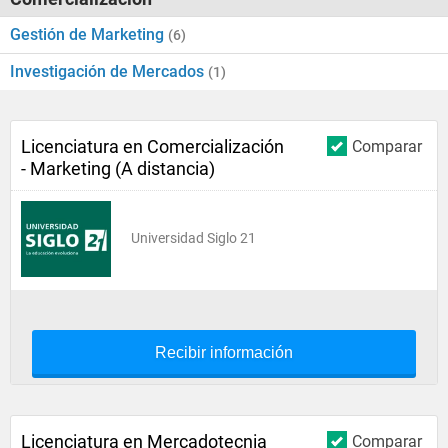
Gestión de Marketing
(6)
Investigación de Mercados
(1)
Licenciatura en Comercialización
Comparar
- Marketing (A distancia)
Universidad Siglo 21
Recibir información
Licenciatura en Mercadotecnia
Comparar