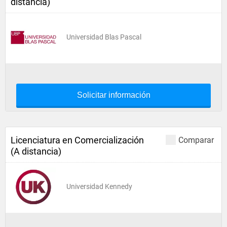
distancia)
Universidad Blas Pascal
Solicitar información
Licenciatura en Comercialización
Comparar
(A distancia)
Universidad Kennedy