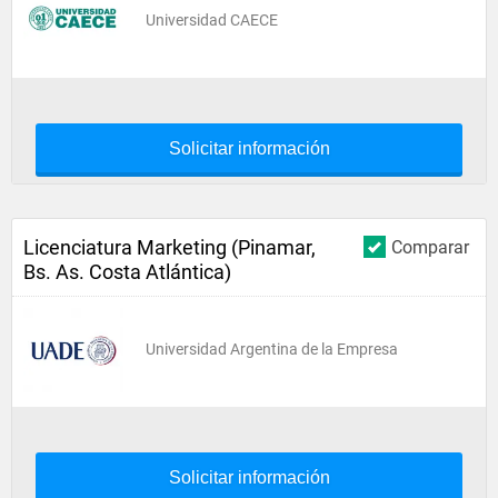
Universidad CAECE
Solicitar información
Licenciatura Marketing (Pinamar,
Comparar
Bs. As. Costa Atlántica)
Universidad Argentina de la Empresa
Solicitar información