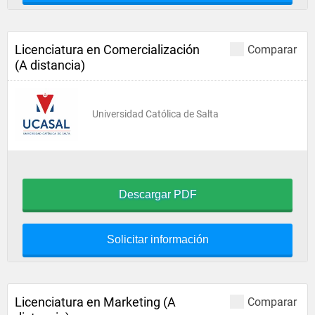
Licenciatura en Comercialización
Comparar
(A distancia)
Universidad Católica de Salta
Descargar PDF
Solicitar información
Licenciatura en Marketing (A
Comparar