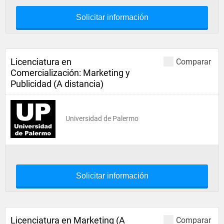
Solicitar información
Licenciatura en
Comparar
Comercialización: Marketing y
Publicidad (A distancia)
Universidad de Palermo
Solicitar información
Licenciatura en Marketing (A
Comparar