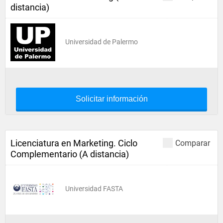
distancia)
Universidad de Palermo
Solicitar información
Licenciatura en Marketing. Ciclo
Comparar
Complementario (A distancia)
Universidad FASTA