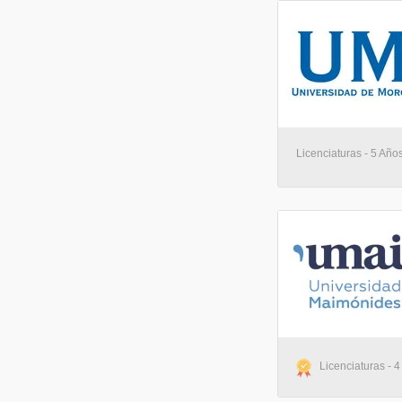
Licenciaturas - 5 Años
Licenciaturas - 4