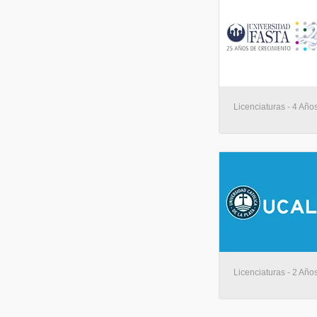
Licenciaturas - 4 Años
Licenciaturas - 2 Años