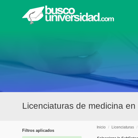
Licenciaturas de medicina en 
Inicio
/
Licenciaturas
Filtros aplicados