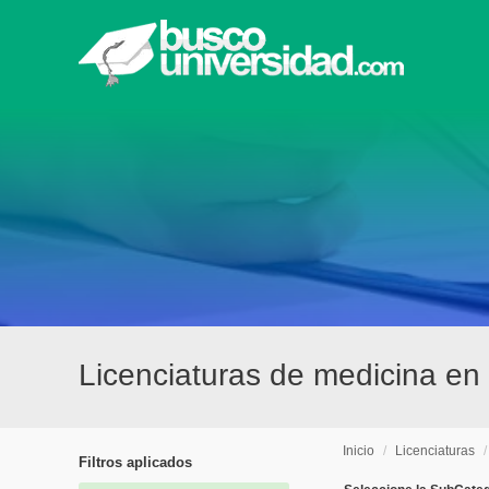
Licenciaturas de medicina en
Inicio
/
Licenciaturas
Filtros aplicados