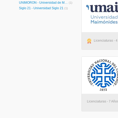
UNIMORÓN - Universidad de Morón
(1)
Siglo 21 - Universidad Siglo 21
(1)
Licenciaturas - 4
Licenciaturas - 7 Año