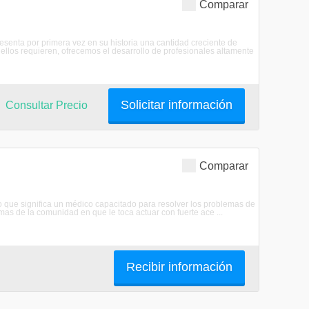
Comparar
resenta por primera vez en su historia una cantidad creciente de
 ellos requieren, ofrecemos el desarrollo de profesionales altamente
Solicitar información
Consultar Precio
Comparar
 lo que significa un médico capacitado para resolver los problemas de
as de la comunidad en que le toca actuar con fuerte ace ...
Recibir información