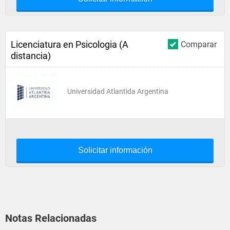
Licenciatura en Psicologia (A
Comparar
distancia)
Universidad Atlantida Argentina
Solicitar información
Notas Relacionadas