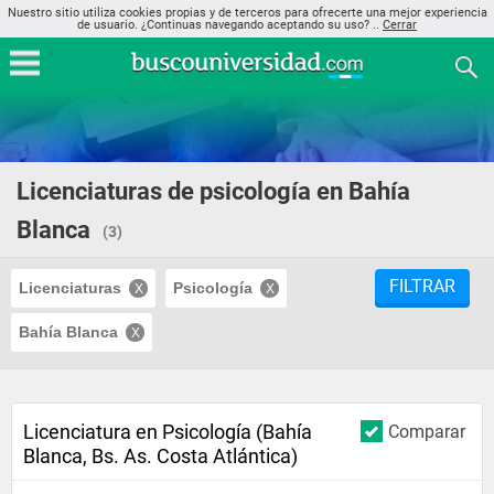
Nuestro sitio utiliza cookies propias y de terceros para ofrecerte una mejor experiencia
de usuario. ¿Continuas navegando aceptando su uso? ..
Cerrar
Licenciaturas de psicología en Bahía
Blanca
(3)
FILTRAR
Licenciaturas
Psicología
Bahía Blanca
Licenciatura en Psicología (Bahía
Comparar
Blanca, Bs. As. Costa Atlántica)