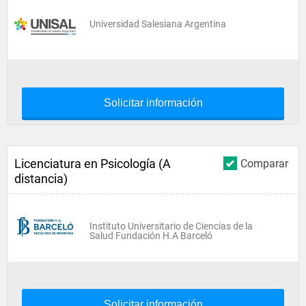
Universidad Salesiana Argentina
Solicitar información
Licenciatura en Psicología (A
Comparar
distancia)
Instituto Universitario de Ciencias de la
Salud Fundación H.A Barceló
Solicitar información