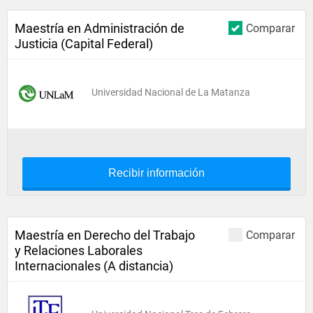
Maestría en Administración de
Comparar
Justicia (Capital Federal)
Universidad Nacional de La Matanza
Recibir información
Maestría en Derecho del Trabajo
Comparar
y Relaciones Laborales
Internacionales (A distancia)