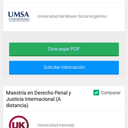
Universidad del Museo Social Argentino
Descargar PDF
Solicitar información
Maestría en Derecho Penal y
Comparar
Justicia Internacional (A
distancia)
Universidad Kennedy