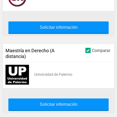
Solicitar información
Maestría en Derecho (A
Comparar
distancia)
Universidad de Palermo
Solicitar información