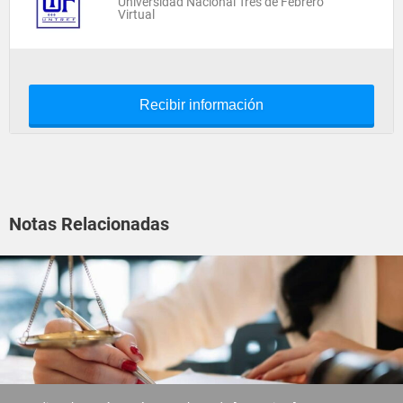
Universidad Nacional Tres de Febrero
Virtual
Recibir información
Notas Relacionadas