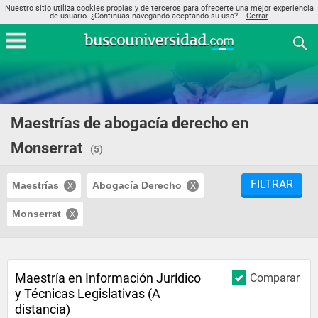
Nuestro sitio utiliza cookies propias y de terceros para ofrecerte una mejor experiencia
de usuario. ¿Continuas navegando aceptando su uso? ..
Cerrar
Maestrías de abogacía derecho en
Monserrat
(5)
FILTRAR
Maestrías
Abogacía Derecho
Monserrat
Maestría en Información Jurídico
Comparar
y Técnicas Legislativas (A
distancia)