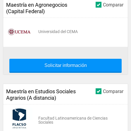
Maestría en Agronegocios
Comparar
(Capital Federal)
Universidad del CEMA
Solicitar información
Maestría en Estudios Sociales
Comparar
Agrarios (A distancia)
Facultad Latinoamericana de Ciencias
Sociales