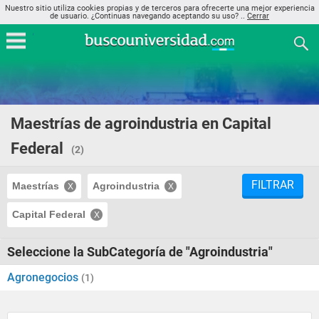
Nuestro sitio utiliza cookies propias y de terceros para ofrecerte una mejor experiencia
de usuario. ¿Continuas navegando aceptando su uso? ..
Cerrar
Maestrías de agroindustria en Capital
Federal
(2)
FILTRAR
Maestrías
Agroindustria
Capital Federal
Seleccione la SubCategoría de "Agroindustria"
Agronegocios
(1)