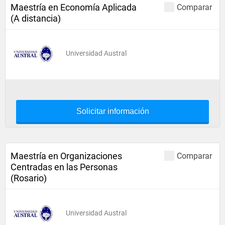
Maestría en Economía Aplicada
Comparar
(A distancia)
Universidad Austral
Solicitar información
Maestría en Organizaciones
Comparar
Centradas en las Personas
(Rosario)
Universidad Austral