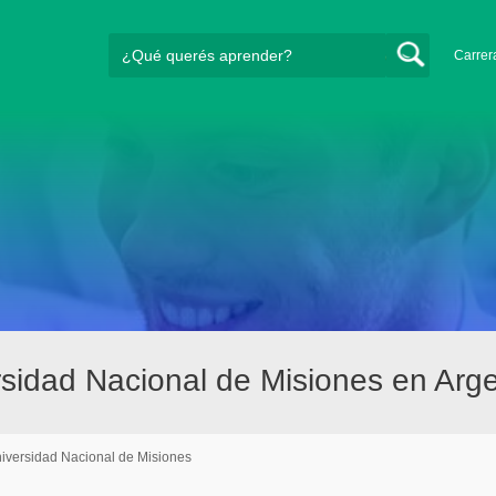
Carrer
sidad Nacional de Misiones en Arge
iversidad Nacional de Misiones