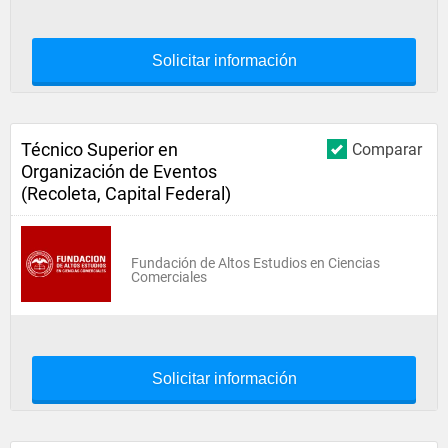
Solicitar información
Técnico Superior en
Comparar
Organización de Eventos
(Recoleta, Capital Federal)
Fundación de Altos Estudios en Ciencias
Comerciales
Solicitar información