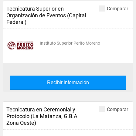
Tecnicatura Superior en
Comparar
Organización de Eventos (Capital
Federal)
Instituto Superior Perito Moreno
Recibir información
Tecnicatura en Ceremonial y
Comparar
Protocolo (La Matanza, G.B.A
Zona Oeste)