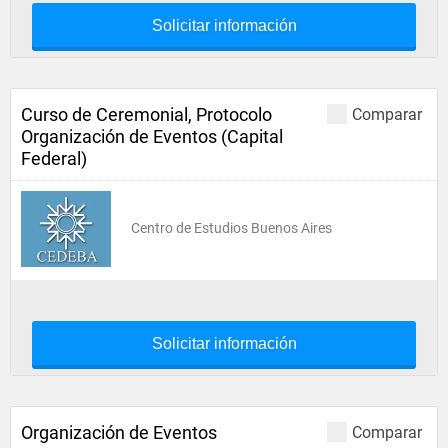
Solicitar información
Curso de Ceremonial, Protocolo
Comparar
Organización de Eventos (Capital
Federal)
Centro de Estudios Buenos Aires
Solicitar información
Organización de Eventos
Comparar