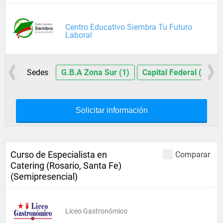
Centro Educativo Siembra Tu Futuro
Laboral
Sedes
G.B.A Zona Sur (1)
Capital Federal (1)
Solicitar información
Curso de Especialista en
Comparar
Catering (Rosario, Santa Fe)
(Semipresencial)
Liceo Gastronómico