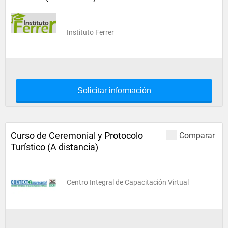
Instituto Ferrer
Solicitar información
Curso de Ceremonial y Protocolo
Comparar
Turístico (A distancia)
Centro Integral de Capacitación Virtual