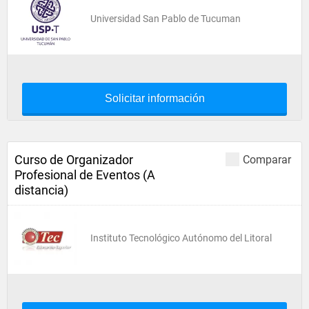
Universidad San Pablo de Tucuman
Solicitar información
Curso de Organizador
Comparar
Profesional de Eventos (A
distancia)
Instituto Tecnológico Autónomo del Litoral