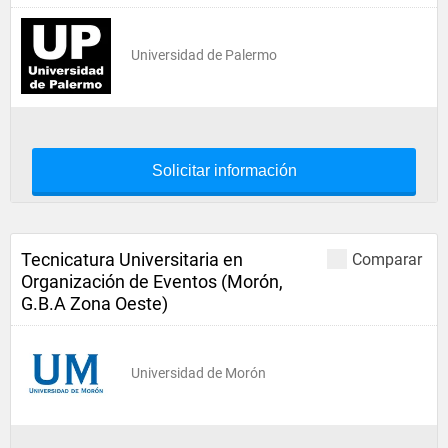
Universidad de Palermo
Solicitar información
Tecnicatura Universitaria en
Comparar
Organización de Eventos (Morón,
G.B.A Zona Oeste)
Universidad de Morón