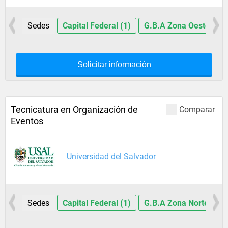
Sedes
Capital Federal (1)
G.B.A Zona Oeste (1)
Solicitar información
Tecnicatura en Organización de
Comparar
Eventos
Universidad del Salvador
Sedes
Capital Federal (1)
G.B.A Zona Norte (1)