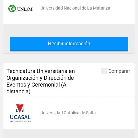
Universidad Nacional de La Matanza
Recibir información
Tecnicatura Universitaria en
Comparar
Organización y Dirección de
Eventos y Ceremonial (A
distancia)
Universidad Católica de Salta