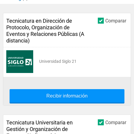
Tecnicatura en Dirección de
Comparar
Protocolo, Organización de
Eventos y Relaciones Públicas (A
distancia)
Universidad Siglo 21
Recibir información
Tecnicatura Universitaria en
Comparar
Gestión y Organización de