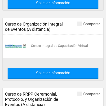
Solicitar información
Curso de Organización Integral
Comparar
de Eventos (A distancia)
Centro Integral de Capacitación Virtual
Solicitar información
Curso de RRPP, Ceremonial,
Comparar
Protocolo, y Organización de
Eventos (A distancia)