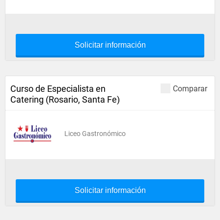
Solicitar información
Curso de Especialista en
Comparar
Catering (Rosario, Santa Fe)
Liceo Gastronómico
Solicitar información