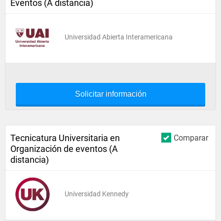
Eventos (A distancia)
Universidad Abierta Interamericana
Solicitar información
Tecnicatura Universitaria en
Comparar
Organización de eventos (A
distancia)
Universidad Kennedy