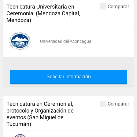
Tecnicatura Universitaria en
Comparar
Ceremonial (Mendoza Capital,
Mendoza)
Universidad del Aconcagua
Solicitar información
Tecnicatura en Ceremonial,
Comparar
protocolo y Organización de
eventos (San Miguel de
Tucumán)