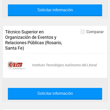
Solicitar información
Técnico Superior en
Comparar
Organización de Eventos y
Relaciones Públicas (Rosario,
Santa Fe)
Instituto Tecnológico Autónomo del Litoral
Solicitar información