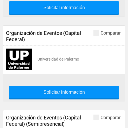
Solicitar información
Organización de Eventos (Capital
Comparar
Federal)
Universidad de Palermo
Solicitar información
Organización de Eventos (Capital
Comparar
Federal) (Semipresencial)