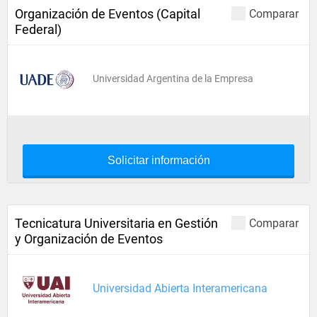
Organización de Eventos (Capital
Comparar
Federal)
Universidad Argentina de la Empresa
Solicitar información
Tecnicatura Universitaria en Gestión
Comparar
y Organización de Eventos
Universidad Abierta Interamericana