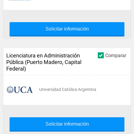
Solicitar información
Licenciatura en Administración
Comparar
Pública (Puerto Madero, Capital
Federal)
Universidad Católica Argentina
Solicitar información