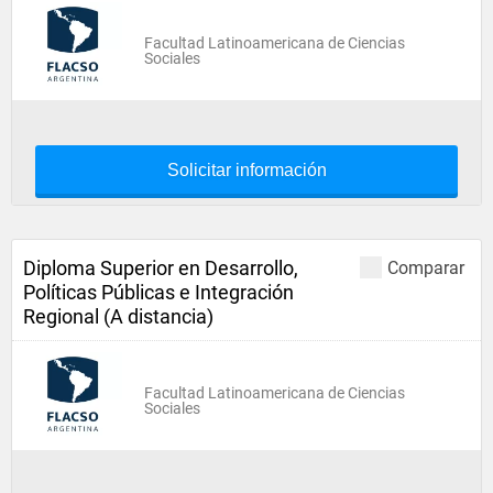
Facultad Latinoamericana de Ciencias
Sociales
Solicitar información
Diploma Superior en Desarrollo,
Comparar
Políticas Públicas e Integración
Regional (A distancia)
Facultad Latinoamericana de Ciencias
Sociales