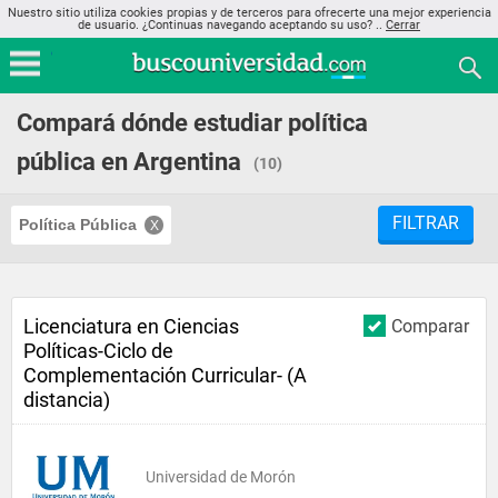
Nuestro sitio utiliza cookies propias y de terceros para ofrecerte una mejor experiencia
de usuario. ¿Continuas navegando aceptando su uso? ..
Cerrar
Compará dónde estudiar política
pública en Argentina
(10)
FILTRAR
Política Pública
Licenciatura en Ciencias
Comparar
Políticas-Ciclo de
Complementación Curricular- (A
distancia)
Universidad de Morón