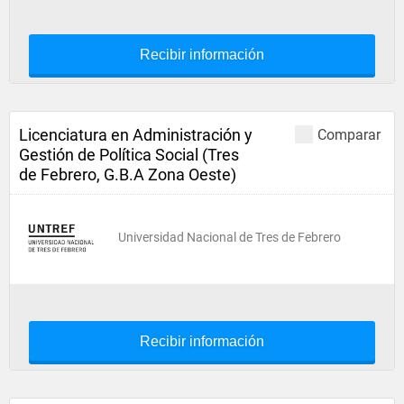
Recibir información
Licenciatura en Administración y
Comparar
Gestión de Política Social (Tres
de Febrero, G.B.A Zona Oeste)
Universidad Nacional de Tres de Febrero
Recibir información