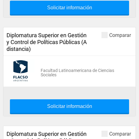
Solicitar información
Diplomatura Superior en Gestión
Comparar
y Control de Políticas Públicas (A
distancia)
Facultad Latinoamericana de Ciencias
Sociales
Solicitar información
Diplomatura Superior en Gestión
Comparar