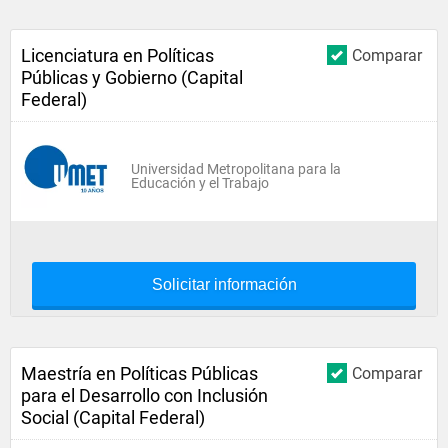
Licenciatura en Políticas
Comparar
Públicas y Gobierno (Capital
Federal)
Universidad Metropolitana para la
Educación y el Trabajo
Solicitar información
Maestría en Políticas Públicas
Comparar
para el Desarrollo con Inclusión
Social (Capital Federal)