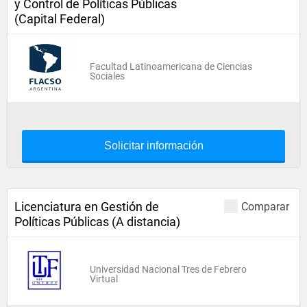
y Control de Políticas Públicas
(Capital Federal)
Facultad Latinoamericana de Ciencias
Sociales
Solicitar información
Licenciatura en Gestión de
Comparar
Políticas Públicas (A distancia)
Universidad Nacional Tres de Febrero
Virtual