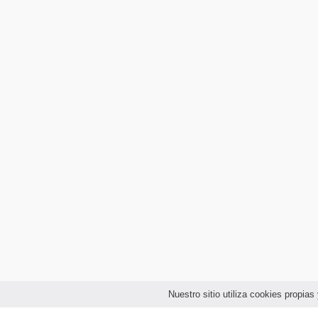
Nuestro sitio utiliza cookies propi