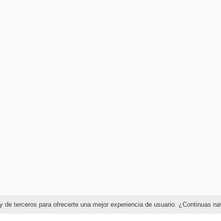
as y de terceros para ofrecerte una mejor experiencia de usuario. ¿Continuas 