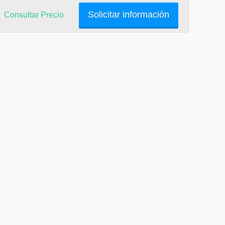
Solicitar información
Consultar Precio