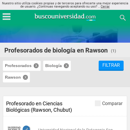
Nuestro sitio utiliza cookies propias y de terceros para ofrecerte una mejor experiencia
de usuario. ¿Continuas navegando aceptando su uso? ..
Cerrar
Profesorados de biología en Rawson
(1)
FILTRAR
Profesorados
Biología
Rawson
Profesorado en Ciencias
Comparar
Biológicas (Rawson, Chubut)