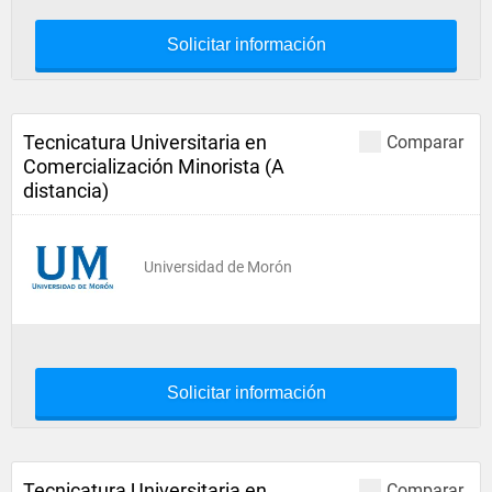
Solicitar información
Tecnicatura Universitaria en
Comparar
Comercialización Minorista (A
distancia)
Universidad de Morón
Solicitar información
Tecnicatura Universitaria en
Comparar