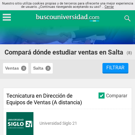
Nuestro sitio utiliza cookies propias y de terceros para ofrecerte una mejor experiencia
de usuario. ¿Continuas navegando aceptando su uso? ..
Cerrar
Compará dónde estudiar ventas en Salta
(8)
FILTRAR
Ventas
Salta
Tecnicatura en Dirección de
Comparar
Equipos de Ventas (A distancia)
Universidad Siglo 21