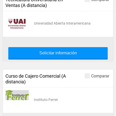
Ventas (A distancia)
Universidad Abierta Interamericana
Solicitar información
Curso de Cajero Comercial (A
Comparar
distancia)
Instituto Ferrer