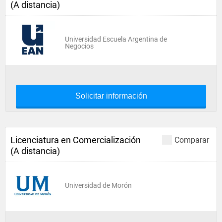
(A distancia)
Universidad Escuela Argentina de
Negocios
Solicitar información
Licenciatura en Comercialización
Comparar
(A distancia)
Universidad de Morón