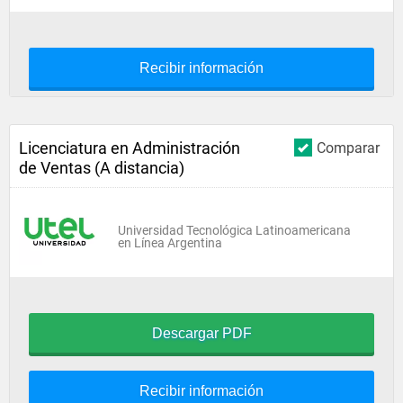
Recibir información
Licenciatura en Administración
Comparar
de Ventas (A distancia)
Universidad Tecnológica Latinoamericana
en Línea Argentina
Descargar PDF
Recibir información