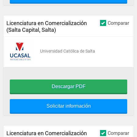
Licenciatura en Comercialización
Comparar
(Salta Capital, Salta)
Universidad Católica de Salta
Descargar PDF
Solicitar información
Licenciatura en Comercialización
Comparar