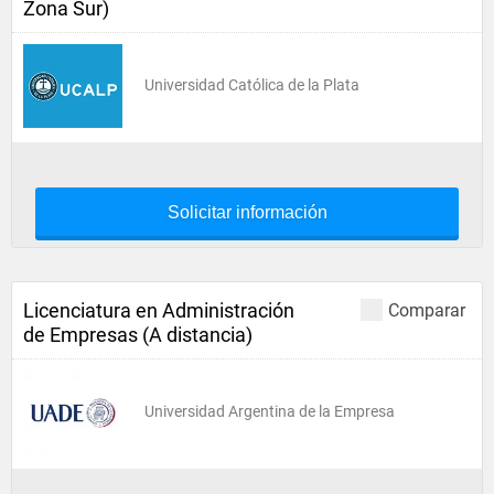
Zona Sur)
Universidad Católica de la Plata
Solicitar información
Licenciatura en Administración
Comparar
de Empresas (A distancia)
Universidad Argentina de la Empresa