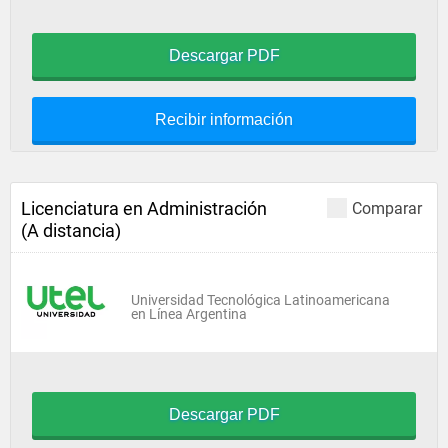
Descargar PDF
Recibir información
Licenciatura en Administración
Comparar
(A distancia)
Universidad Tecnológica Latinoamericana
en Línea Argentina
Descargar PDF