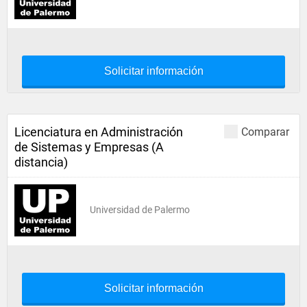
Solicitar información
Licenciatura en Administración
Comparar
de Sistemas y Empresas (A
distancia)
Universidad de Palermo
Solicitar información