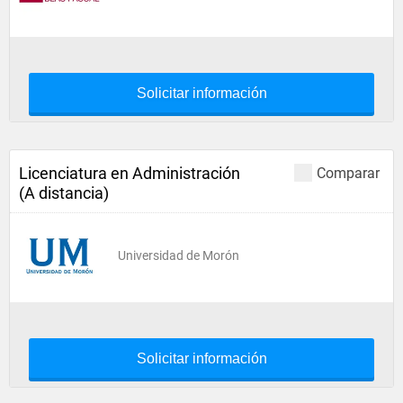
Solicitar información
Licenciatura en Administración
Comparar
(A distancia)
Universidad de Morón
Solicitar información