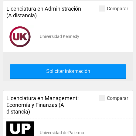
Licenciatura en Administración
Comparar
(A distancia)
Universidad Kennedy
Solicitar información
Licenciatura en Management:
Comparar
Economía y Finanzas (A
distancia)
Universidad de Palermo