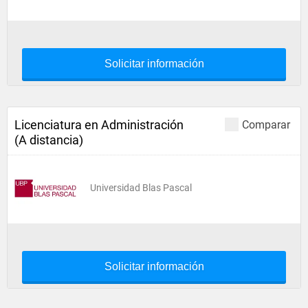
Solicitar información
Licenciatura en Administración
Comparar
(A distancia)
Universidad Blas Pascal
Solicitar información