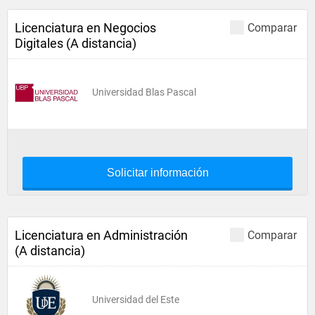
Licenciatura en Negocios
Comparar
Digitales (A distancia)
Universidad Blas Pascal
Solicitar información
Licenciatura en Administración
Comparar
(A distancia)
Universidad del Este