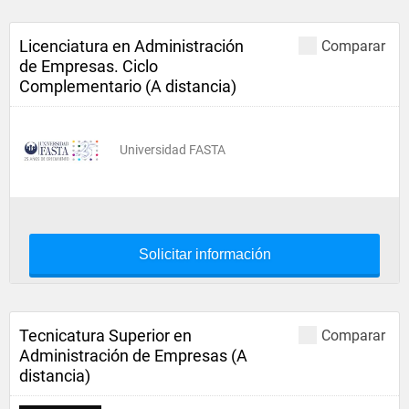
Licenciatura en Administración
Comparar
de Empresas. Ciclo
Complementario (A distancia)
Universidad FASTA
Solicitar información
Tecnicatura Superior en
Comparar
Administración de Empresas (A
distancia)