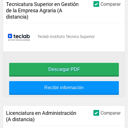
Tecnicatura Superior en Gestión
Comparar
de la Empresa Agraria (A
distancia)
Teclab Instituto Técnico Superior
Descargar PDF
Recibir información
Licenciatura en Administración
Comparar
(A distancia)