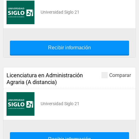
Universidad Siglo 21
Recibir información
Licenciatura en Administración
Comparar
Agraria (A distancia)
Universidad Siglo 21