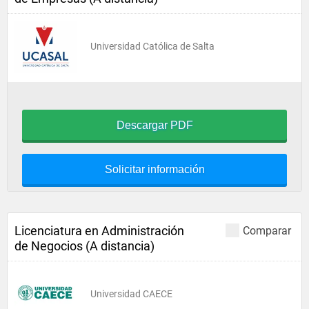
Universidad Católica de Salta
Descargar PDF
Solicitar información
Licenciatura en Administración
Comparar
de Negocios (A distancia)
Universidad CAECE