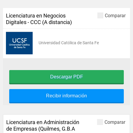
Licenciatura en Negocios
Comparar
Digitales - CCC (A distancia)
Universidad Católica de Santa Fe
Descargar PDF
Recibir información
Licenciatura en Administración
Comparar
de Empresas (Quilmes, G.B.A