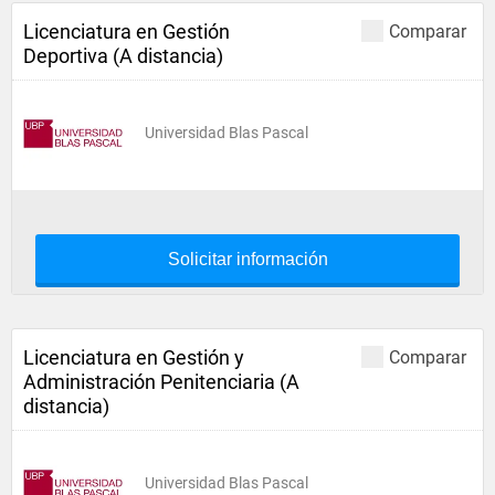
Licenciatura en Gestión
Comparar
Deportiva (A distancia)
Universidad Blas Pascal
Solicitar información
Licenciatura en Gestión y
Comparar
Administración Penitenciaria (A
distancia)
Universidad Blas Pascal