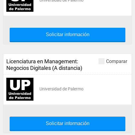
Universidad de Palermo
Solicitar información
Licenciatura en Management:
Comparar
Negocios Digitales (A distancia)
Universidad de Palermo
Solicitar información