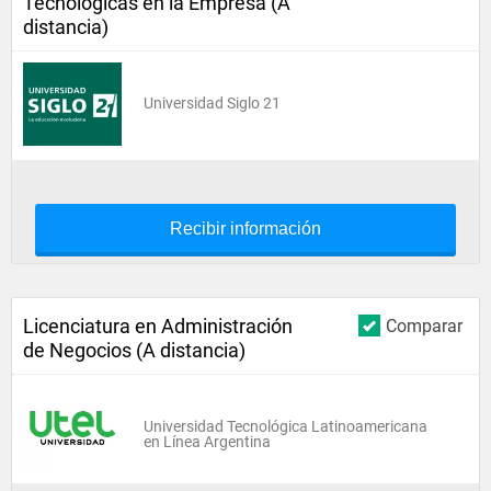
Tecnológicas en la Empresa (A
distancia)
Universidad Siglo 21
Recibir información
Licenciatura en Administración
Comparar
de Negocios (A distancia)
Universidad Tecnológica Latinoamericana
en Línea Argentina