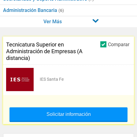
Administración Bancaria
(6)
Ver Más
Tecnicatura Superior en
Comparar
Administración de Empresas (A
distancia)
IES Santa Fe
Solicitar información