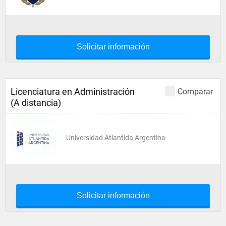
Solicitar información
Licenciatura en Administración
Comparar
(A distancia)
Universidad Atlantida Argentina
Solicitar información