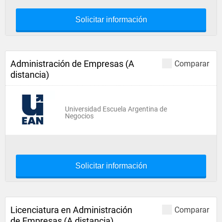
Solicitar información
Administración de Empresas (A
Comparar
distancia)
Universidad Escuela Argentina de
Negocios
Solicitar información
Licenciatura en Administración
Comparar
de Empresas (A distancia)