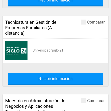
Recibir información
Tecnicatura en Gestión de
Comparar
Empresas Familiares (A
distancia)
Universidad Siglo 21
Recibir información
Maestría en Administración de
Comparar
Negocios y Aplicaciones