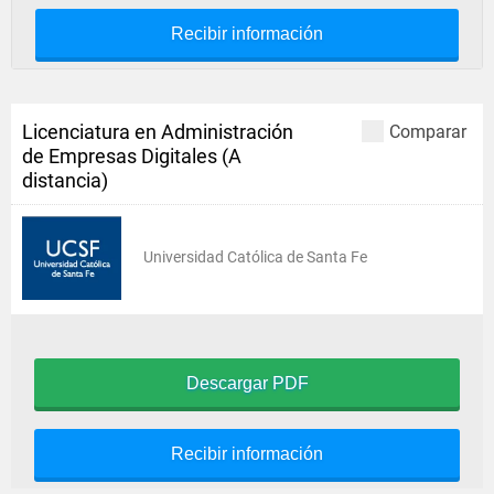
Recibir información
Licenciatura en Administración
Comparar
de Empresas Digitales (A
distancia)
Universidad Católica de Santa Fe
Descargar PDF
Recibir información