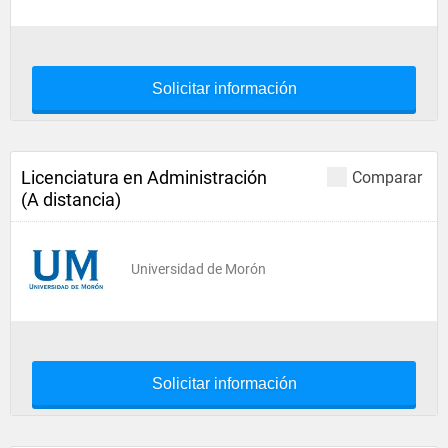
Solicitar información
Licenciatura en Administración
Comparar
(A distancia)
Universidad de Morón
Solicitar información