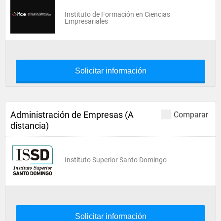
Instituto de Formación en Ciencias
Empresariales
Solicitar información
Administración de Empresas (A
Comparar
distancia)
Instituto Superior Santo Domingo
Solicitar información