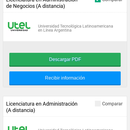
de Negocios (A distancia)
Universidad Tecnológica Latinoamericana
en Línea Argentina
Descargar PDF
Recibir información
Licenciatura en Administración
Comparar
(A distancia)