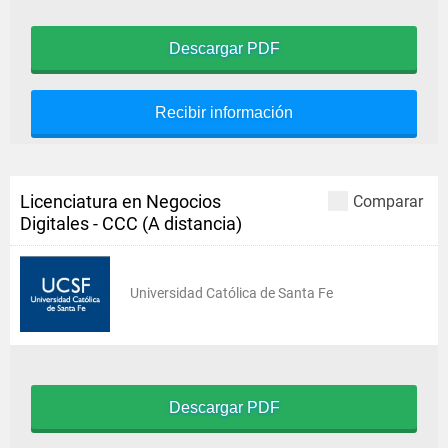
Descargar PDF
Recibir información
Licenciatura en Negocios
Comparar
Digitales - CCC (A distancia)
Universidad Católica de Santa Fe
Descargar PDF