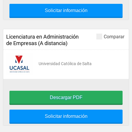
Solicitar información
Licenciatura en Administración
Comparar
de Empresas (A distancia)
Universidad Católica de Salta
Descargar PDF
Solicitar información