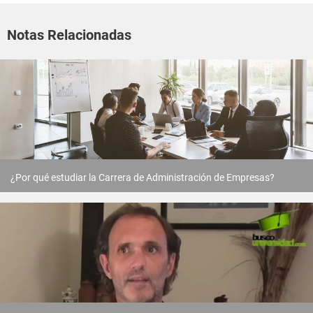
Notas Relacionadas
¿Por qué estudiar la Carrera de Administración de Empresas?