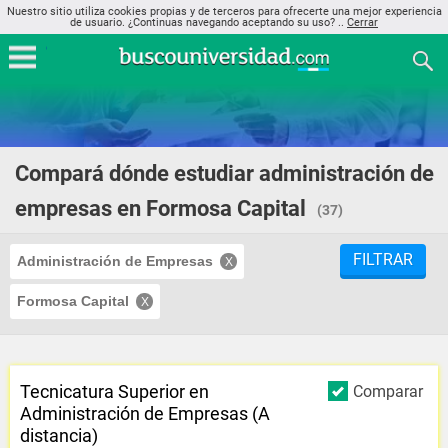
Nuestro sitio utiliza cookies propias y de terceros para ofrecerte una mejor experiencia
de usuario. ¿Continuas navegando aceptando su uso? ..
Cerrar
Compará dónde estudiar administración de
empresas en Formosa Capital
(37)
FILTRAR
Administración de Empresas
Formosa Capital
Tecnicatura Superior en
Comparar
Administración de Empresas (A
distancia)