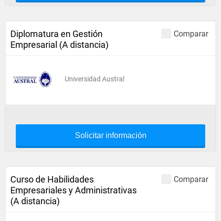
Diplomatura en Gestión
Comparar
Empresarial (A distancia)
Universidad Austral
Solicitar información
Curso de Habilidades
Comparar
Empresariales y Administrativas
(A distancia)