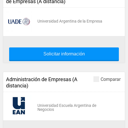
de Empresas (A distancia)
Universidad Argentina de la Empresa
Solicitar información
Administración de Empresas (A
Comparar
distancia)
Universidad Escuela Argentina de
Negocios