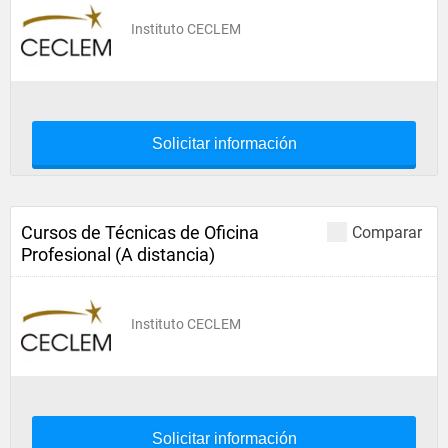
Instituto CECLEM
Solicitar información
Cursos de Técnicas de Oficina
Comparar
Profesional (A distancia)
Instituto CECLEM
Solicitar información