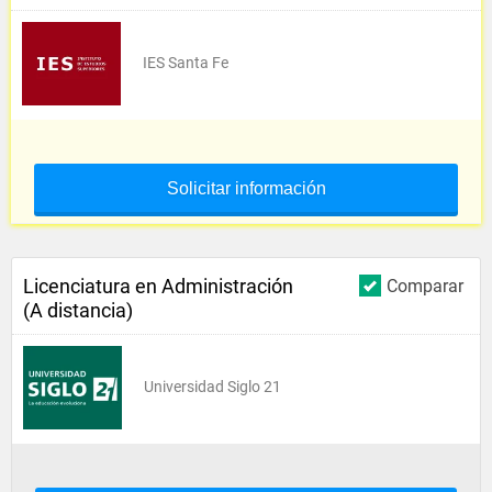
IES Santa Fe
Solicitar información
Licenciatura en Administración
Comparar
(A distancia)
Universidad Siglo 21