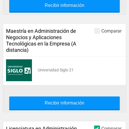
Recibir información
Maestría en Administración de
Comparar
Negocios y Aplicaciones
Tecnológicas en la Empresa (A
distancia)
Universidad Siglo 21
Recibir información
Licenciatura en Administración
Comparar