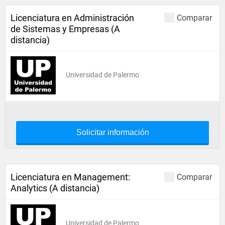
Licenciatura en Administración
Comparar
de Sistemas y Empresas (A
distancia)
Universidad de Palermo
Solicitar información
Licenciatura en Management:
Comparar
Analytics (A distancia)
Universidad de Palermo