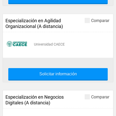
Especialización en Agilidad
Comparar
Organizacional (A distancia)
Universidad CAECE
Solicitar información
Especialización en Negocios
Comparar
Digitales (A distancia)