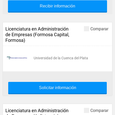
Recibir información
Licenciatura en Administración
Comparar
de Empresas (Formosa Capital,
Formosa)
Universidad de la Cuenca del Plata
Solicitar información
Licenciatura en Administración
Comparar