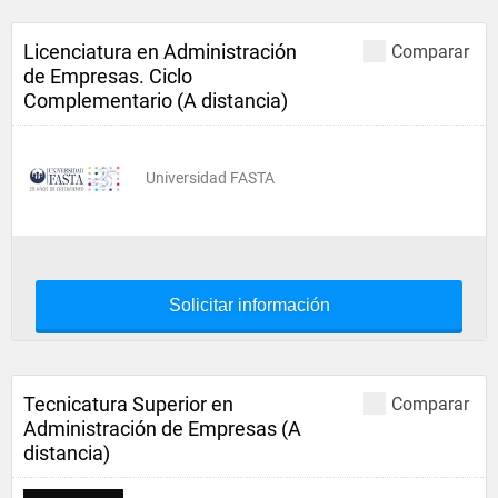
Licenciatura en Administración
Comparar
de Empresas. Ciclo
Complementario (A distancia)
Universidad FASTA
Solicitar información
Tecnicatura Superior en
Comparar
Administración de Empresas (A
distancia)