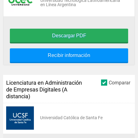
Universidad Tecnológica Latinoamericana
en Línea Argentina
Descargar PDF
Recibir información
Licenciatura en Administración
Comparar
de Empresas Digitales (A
distancia)
Universidad Católica de Santa Fe