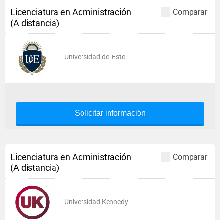
Licenciatura en Administración
Comparar
(A distancia)
Universidad del Este
Solicitar información
Licenciatura en Administración
Comparar
(A distancia)
Universidad Kennedy