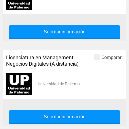
Solicitar información
Licenciatura en Management:
Comparar
Negocios Digitales (A distancia)
Universidad de Palermo
Solicitar información