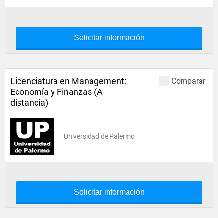
Solicitar información
Licenciatura en Management:
Comparar
Economía y Finanzas (A
distancia)
Universidad de Palermo
Solicitar información