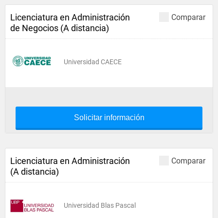
Licenciatura en Administración
Comparar
de Negocios (A distancia)
Universidad CAECE
Solicitar información
Licenciatura en Administración
Comparar
(A distancia)
Universidad Blas Pascal