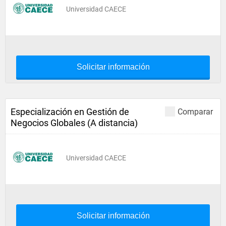
Universidad CAECE
Solicitar información
Especialización en Gestión de
Comparar
Negocios Globales (A distancia)
Universidad CAECE
Solicitar información