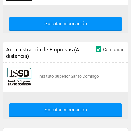
Solicitar información
Administración de Empresas (A
Comparar
distancia)
Instituto Superior Santo Domingo
Solicitar información