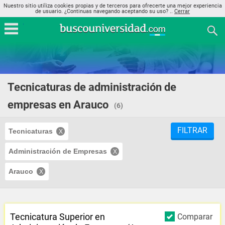
Nuestro sitio utiliza cookies propias y de terceros para ofrecerte una mejor experiencia
de usuario. ¿Continuas navegando aceptando su uso? ..
Cerrar
Tecnicaturas de administración de
empresas en Arauco
(6)
FILTRAR
Tecnicaturas
Administración de Empresas
Arauco
Tecnicatura Superior en
Comparar