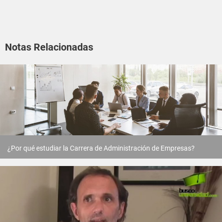
Notas Relacionadas
¿Por qué estudiar la Carrera de Administración de Empresas?