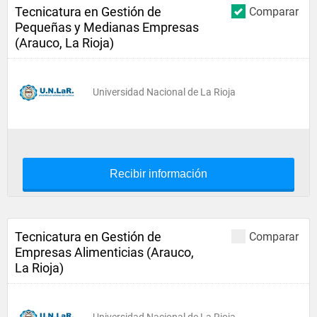
Tecnicatura en Gestión de
Comparar
Pequeñas y Medianas Empresas
(Arauco, La Rioja)
Universidad Nacional de La Rioja
Recibir información
Tecnicatura en Gestión de
Comparar
Empresas Alimenticias (Arauco,
La Rioja)