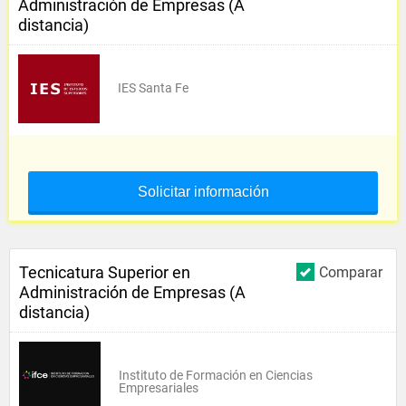
Administración de Empresas (A
distancia)
IES Santa Fe
Solicitar información
Tecnicatura Superior en
Comparar
Administración de Empresas (A
distancia)
Instituto de Formación en Ciencias
Empresariales