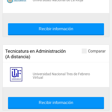
Universidad Nacional de La Rioja
Recibir información
Tecnicatura en Administración
Comparar
(A distancia)
Universidad Nacional Tres de Febrero
Virtual
Recibir información