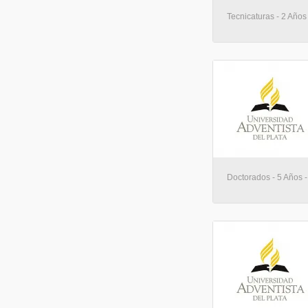
Tecnicaturas - 2 Años
Doctorados - 5 Años 