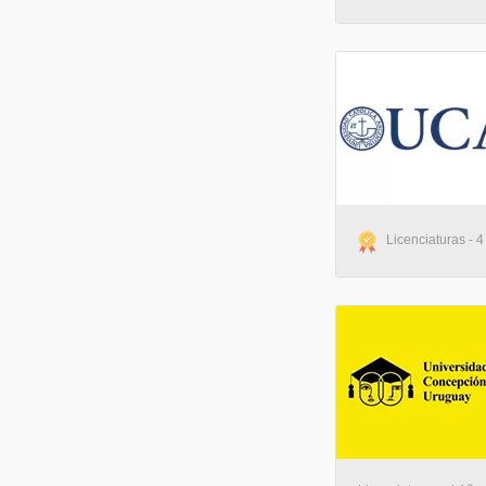
Licenciaturas - 