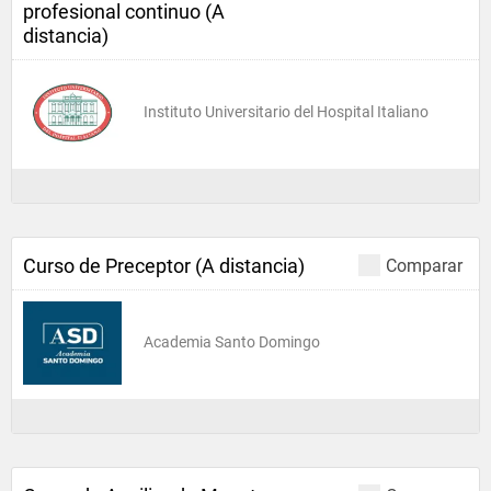
profesional continuo (A
distancia)
Instituto Universitario del Hospital Italiano
Curso de Preceptor (A distancia)
Comparar
Academia Santo Domingo