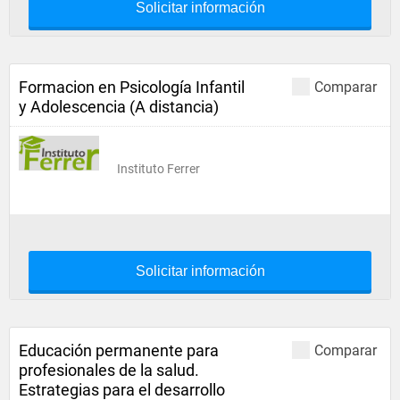
Solicitar información
Formacion en Psicología Infantil
Comparar
y Adolescencia (A distancia)
Instituto Ferrer
Solicitar información
Educación permanente para
Comparar
profesionales de la salud.
Estrategias para el desarrollo