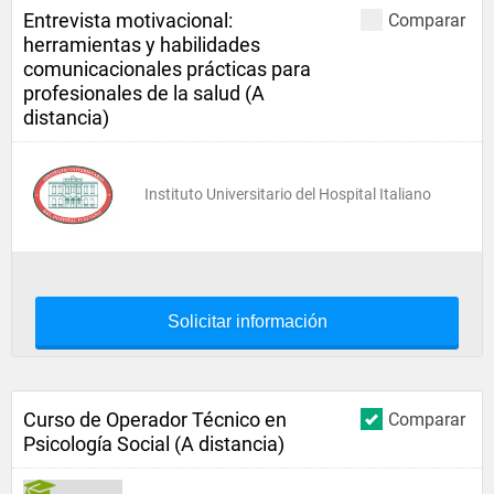
Entrevista motivacional:
Comparar
herramientas y habilidades
comunicacionales prácticas para
profesionales de la salud (A
distancia)
Instituto Universitario del Hospital Italiano
Solicitar información
Curso de Operador Técnico en
Comparar
Psicología Social (A distancia)