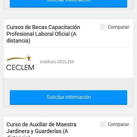
Cursos de Becas Capacitación
Comparar
Profesional Laboral Oficial (A
distancia)
Instituto CECLEM
Solicitar información
Curso de Auxiliar de Maestra
Comparar
Jardinera y Guarderías (A