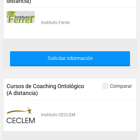
distancia)
Instituto Ferrer
Solicitar información
Cursos de Coaching Ontológico
Comparar
(A distancia)
Instituto CECLEM