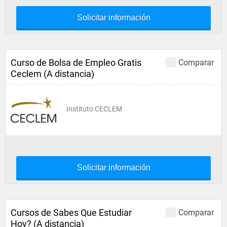
Solicitar información
Curso de Bolsa de Empleo Gratis
Comparar
Ceclem (A distancia)
Instituto CECLEM
Solicitar información
Cursos de Sabes Que Estudiar
Comparar
Hoy? (A distancia)