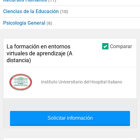
(11)
Ciencias de la Educación
(10)
Psicología General
(6)
La formación en entornos
Comparar
virtuales de aprendizaje (A
distancia)
Instituto Universitario del Hospital Italiano
Solicitar información