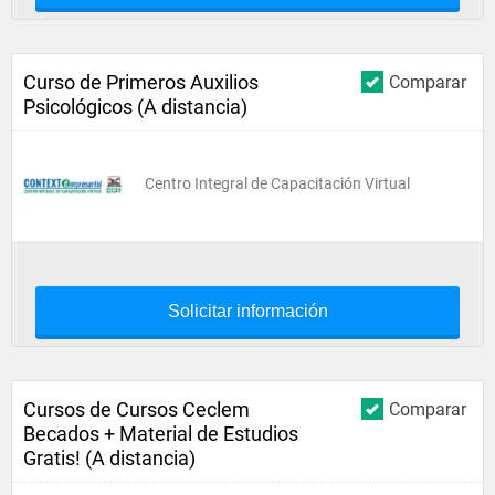
Curso de Primeros Auxilios
Comparar
Psicológicos (A distancia)
Centro Integral de Capacitación Virtual
Solicitar información
Cursos de Cursos Ceclem
Comparar
Becados + Material de Estudios
Gratis! (A distancia)