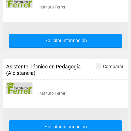
Instituto Ferrer
Solicitar información
Asistente Técnico en Pedagogía
Comparar
(A distancia)
Instituto Ferrer
Solicitar información