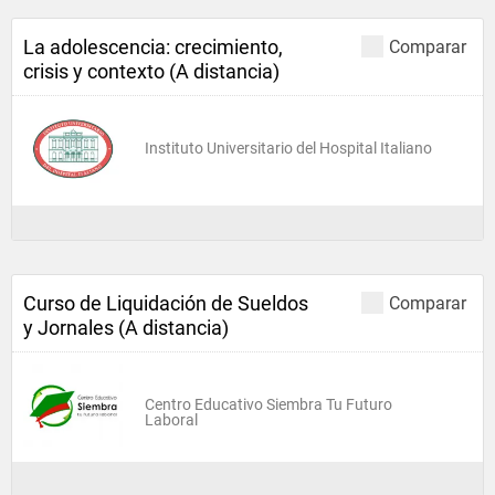
La adolescencia: crecimiento,
Comparar
crisis y contexto (A distancia)
Instituto Universitario del Hospital Italiano
Curso de Liquidación de Sueldos
Comparar
y Jornales (A distancia)
Centro Educativo Siembra Tu Futuro
Laboral