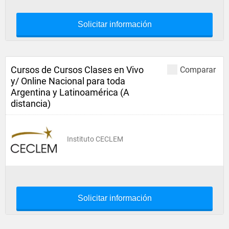
Solicitar información
Cursos de Cursos Clases en Vivo
Comparar
y/ Online Nacional para toda
Argentina y Latinoamérica (A
distancia)
Instituto CECLEM
Solicitar información