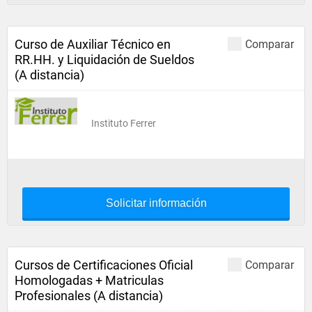
Curso de Auxiliar Técnico en
Comparar
RR.HH. y Liquidación de Sueldos
(A distancia)
Instituto Ferrer
Solicitar información
Cursos de Certificaciones Oficial
Comparar
Homologadas + Matriculas
Profesionales (A distancia)