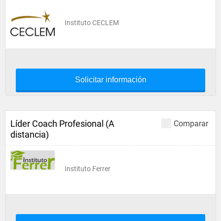
Instituto CECLEM
Solicitar información
Líder Coach Profesional (A
Comparar
distancia)
Instituto Ferrer