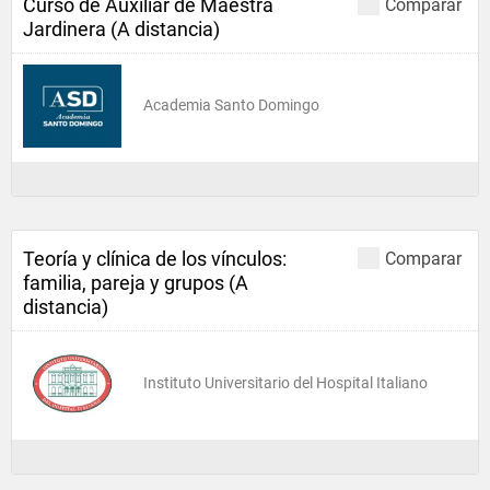
Curso de Auxiliar de Maestra
Comparar
Jardinera (A distancia)
Academia Santo Domingo
Teoría y clínica de los vínculos:
Comparar
familia, pareja y grupos (A
distancia)
Instituto Universitario del Hospital Italiano