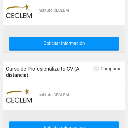
Instituto CECLEM
Solicitar información
Curso de Profesionaliza tu CV (A
Comparar
distancia)
Instituto CECLEM
Solicitar información