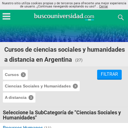
Nuestro sitio utiliza cookies propias y de terceros para ofrecerte una mejor experiencia
de usuario. ¿Continuas navegando aceptando su uso? ..
Cerrar
Cursos de ciencias sociales y humanidades
a distancia en Argentina
(27)
FILTRAR
Cursos
Ciencias Sociales y Humanidades
A distancia
Seleccione la SubCategoría de "Ciencias Sociales y
Humanidades"
Recursos Humanos