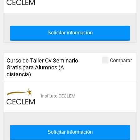
Solicitar información
Curso de Taller Cv Seminario
Comparar
Gratis para Alumnos (A
distancia)
Instituto CECLEM
Solicitar información