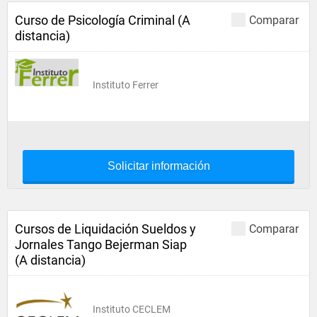
Curso de Psicología Criminal (A
Comparar
distancia)
Instituto Ferrer
Solicitar información
Cursos de Liquidación Sueldos y
Comparar
Jornales Tango Bejerman Siap
(A distancia)
Instituto CECLEM