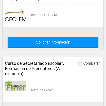
Instituto CECLEM
Solicitar información
Curso de Secretariado Escolar y
Comparar
Formación de Preceptores (A
distancia)
Instituto Ferrer