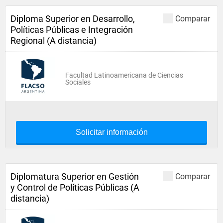
Diploma Superior en Desarrollo,
Comparar
Políticas Públicas e Integración
Regional (A distancia)
Facultad Latinoamericana de Ciencias
Sociales
Solicitar información
Diplomatura Superior en Gestión
Comparar
y Control de Políticas Públicas (A
distancia)