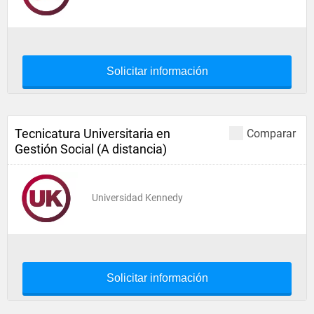
Solicitar información
Tecnicatura Universitaria en
Comparar
Gestión Social (A distancia)
Universidad Kennedy
Solicitar información