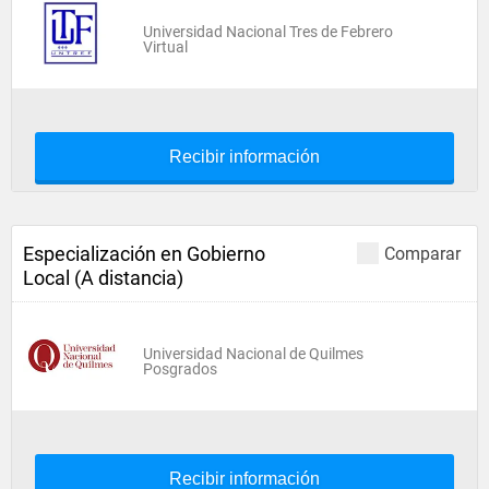
Universidad Nacional Tres de Febrero
Virtual
Recibir información
Especialización en Gobierno
Comparar
Local (A distancia)
Universidad Nacional de Quilmes
Posgrados
Recibir información