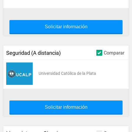
Solicitar información
Seguridad (A distancia)
Comparar
Universidad Católica de la Plata
Solicitar información