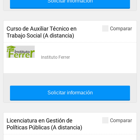
Solicitar información
Curso de Auxiliar Técnico en
Comparar
Trabajo Social (A distancia)
Instituto Ferrer
Solicitar información
Licenciatura en Gestión de
Comparar
Políticas Públicas (A distancia)