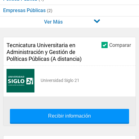
Empresas Públicas
(2)
Ver Más
Tecnicatura Universitaria en
Comparar
Administración y Gestión de
Políticas Públicas (A distancia)
Universidad Siglo 21
Recibir información