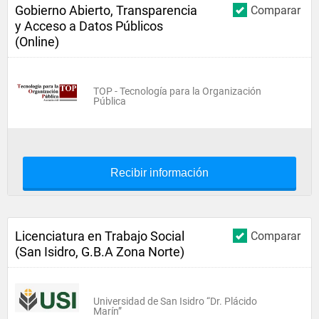
Gobierno Abierto, Transparencia
Comparar
y Acceso a Datos Públicos
(Online)
TOP - Tecnología para la Organización
Pública
Recibir información
Licenciatura en Trabajo Social
Comparar
(San Isidro, G.B.A Zona Norte)
Universidad de San Isidro “Dr. Plácido
Marín”