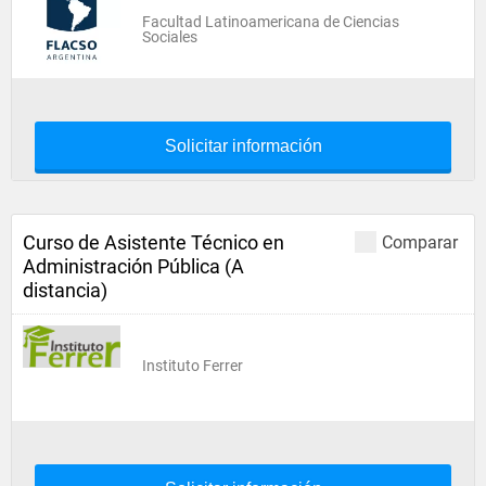
Facultad Latinoamericana de Ciencias
Sociales
Solicitar información
Curso de Asistente Técnico en
Comparar
Administración Pública (A
distancia)
Instituto Ferrer