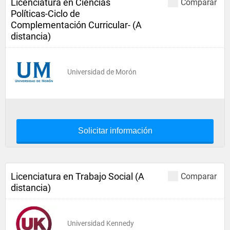
Licenciatura en Ciencias
Comparar
Políticas-Ciclo de
Complementación Curricular- (A
distancia)
Universidad de Morón
Solicitar información
Licenciatura en Trabajo Social (A
Comparar
distancia)
Universidad Kennedy