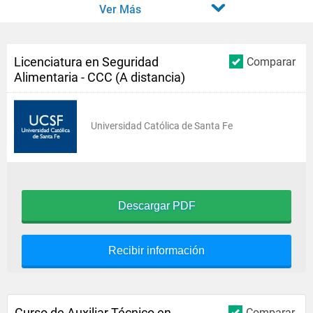
Ver Más
Licenciatura en Seguridad
Comparar
Alimentaria - CCC (A distancia)
Universidad Católica de Santa Fe
Descargar PDF
Recibir información
Curso de Auxiliar Técnico en
Comparar