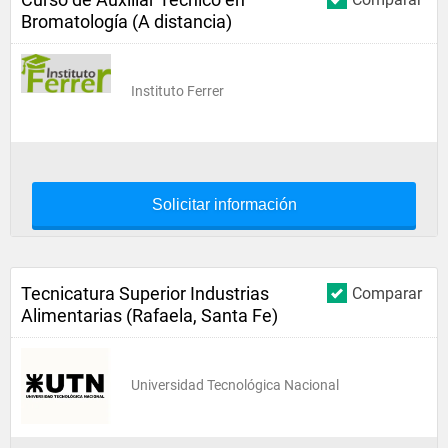
Bromatología (A distancia)
Instituto Ferrer
Solicitar información
Tecnicatura Superior Industrias
Comparar
Alimentarias (Rafaela, Santa Fe)
Universidad Tecnológica Nacional