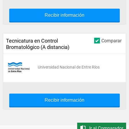
Recibir información
Tecnicatura en Control
Comparar
Bromatológico (A distancia)
Universidad Nacional de Entre Ríos
Recibir información
Ir al Comparador