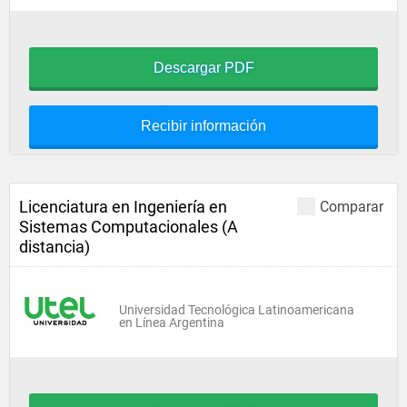
Descargar PDF
Recibir información
Licenciatura en Ingeniería en
Comparar
Sistemas Computacionales (A
distancia)
Universidad Tecnológica Latinoamericana
en Línea Argentina