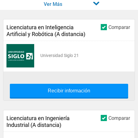
Ver Más
Licenciatura en Inteligencia
Comparar
Artificial y Robótica (A distancia)
Universidad Siglo 21
Recibir información
Licenciatura en Ingeniería
Comparar
Industrial (A distancia)