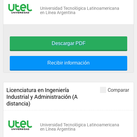
Universidad Tecnológica Latinoamericana
en Línea Argentina
Descargar PDF
Recibir información
Licenciatura en Ingeniería
Comparar
Industrial y Administración (A
distancia)
Universidad Tecnológica Latinoamericana
en Línea Argentina