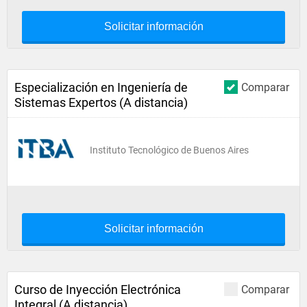
Solicitar información
Especialización en Ingeniería de
Comparar
Sistemas Expertos (A distancia)
Instituto Tecnológico de Buenos Aires
Solicitar información
Curso de Inyección Electrónica
Comparar
Integral (A distancia)