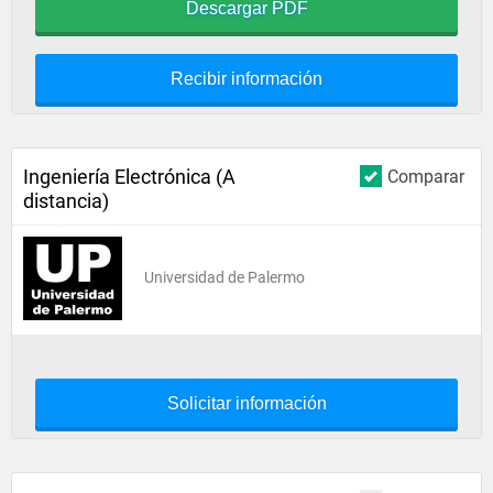
Descargar PDF
Recibir información
Ingeniería Electrónica (A
Comparar
distancia)
Universidad de Palermo
Solicitar información