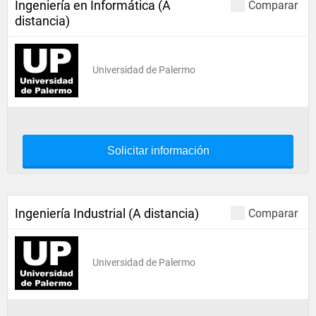
Ingeniería en Informática (A
Comparar
distancia)
Universidad de Palermo
Solicitar información
Ingeniería Industrial (A distancia)
Comparar
Universidad de Palermo