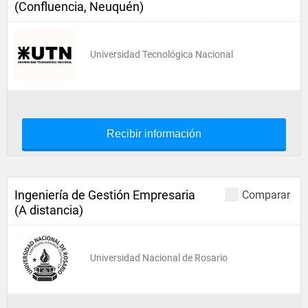
(Confluencia, Neuquén)
Universidad Tecnológica Nacional
Recibir información
Ingeniería de Gestión Empresaria
Comparar
(A distancia)
Universidad Nacional de Rosario