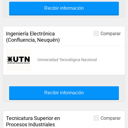
Recibir información
Ingeniería Electrónica
Comparar
(Confluencia, Neuquén)
Universidad Tecnológica Nacional
Recibir información
Tecnicatura Superior en
Comparar
Procesos Industriales