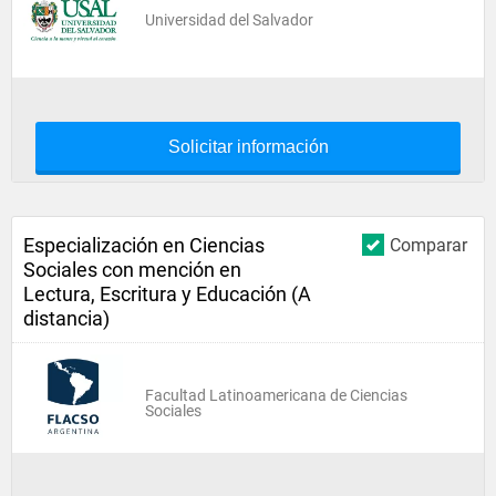
Universidad del Salvador
Solicitar información
Especialización en Ciencias
Comparar
Sociales con mención en
Lectura, Escritura y Educación (A
distancia)
Facultad Latinoamericana de Ciencias
Sociales