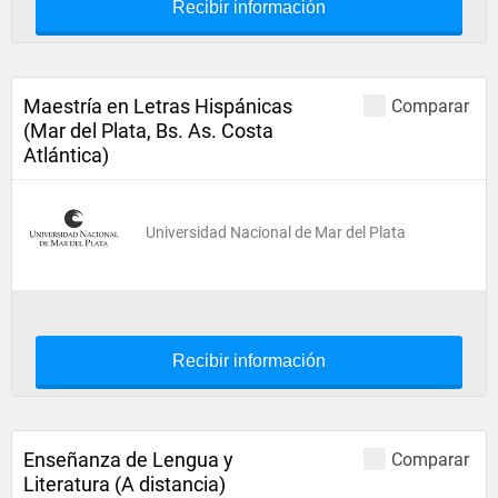
Recibir información
Maestría en Letras Hispánicas
Comparar
(Mar del Plata, Bs. As. Costa
Atlántica)
Universidad Nacional de Mar del Plata
Recibir información
Enseñanza de Lengua y
Comparar
Literatura (A distancia)