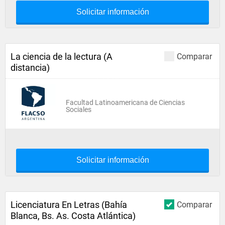
Solicitar información
La ciencia de la lectura (A
Comparar
distancia)
Facultad Latinoamericana de Ciencias
Sociales
Solicitar información
Licenciatura En Letras (Bahía
Comparar
Blanca, Bs. As. Costa Atlántica)