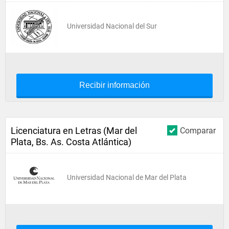
Universidad Nacional del Sur
Recibir información
Licenciatura en Letras (Mar del
Comparar
Plata, Bs. As. Costa Atlántica)
Universidad Nacional de Mar del Plata