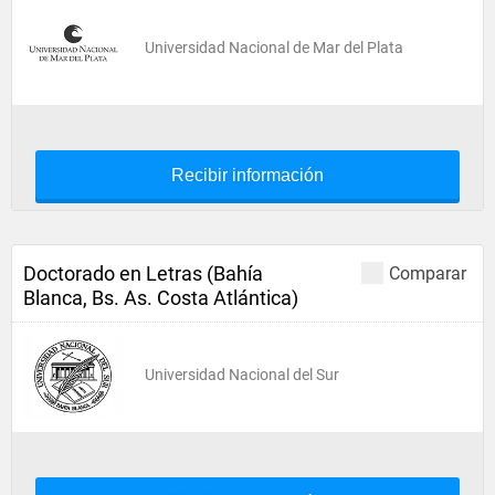
Universidad Nacional de Mar del Plata
Recibir información
Doctorado en Letras (Bahía
Comparar
Blanca, Bs. As. Costa Atlántica)
Universidad Nacional del Sur