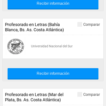
Recibir información
Profesorado en Letras (Bahía
Comparar
Blanca, Bs. As. Costa Atlántica)
Universidad Nacional del Sur
Recibir información
Profesorado en Letras (Mar del
Comparar
Plata, Bs. As. Costa Atlántica)