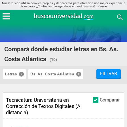
Nuestro sitio utiliza cookies propias y de terceros para ofrecerte una mejor experiencia
de usuario. ¿Continuas navegando aceptando su uso? ..
Cerrar
Compará dónde estudiar letras en Bs. As.
Costa Atlántica
(10)
FILTRAR
Letras
Bs. As. Costa Atlántica
Tecnicatura Universitaria en
Comparar
Corrección de Textos Digitales (A
distancia)