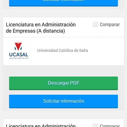
Licenciatura en Administración
Comparar
de Empresas (A distancia)
Universidad Católica de Salta
Descargar PDF
Solicitar información
Licenciatura en Administración
Comparar