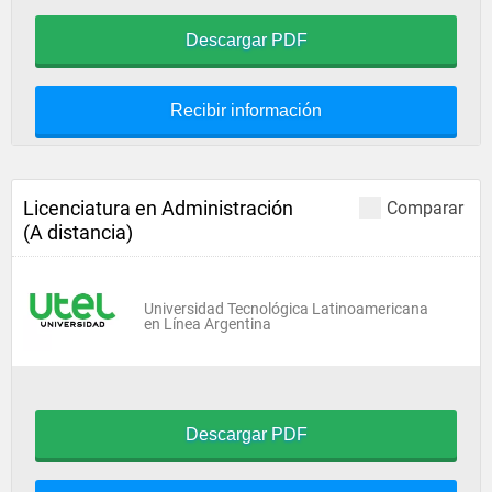
Descargar PDF
Recibir información
Licenciatura en Administración
Comparar
(A distancia)
Universidad Tecnológica Latinoamericana
en Línea Argentina
Descargar PDF