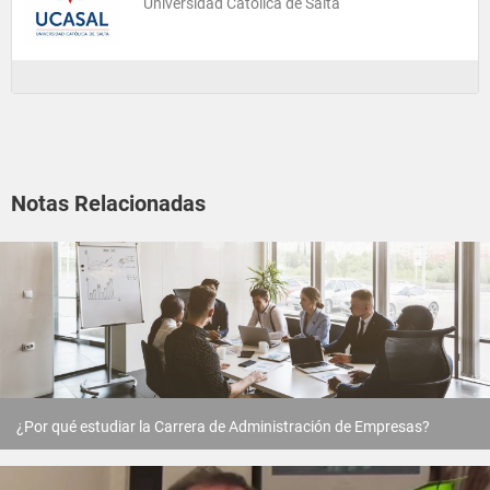
Universidad Católica de Salta
Notas Relacionadas
¿Por qué estudiar la Carrera de Administración de Empresas?