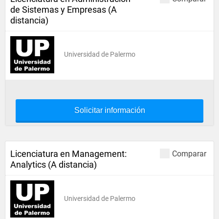
de Sistemas y Empresas (A
distancia)
Universidad de Palermo
Solicitar información
Licenciatura en Management:
Comparar
Analytics (A distancia)
Universidad de Palermo