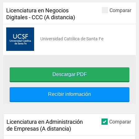
Licenciatura en Negocios
Comparar
Digitales - CCC (A distancia)
Universidad Católica de Santa Fe
Descargar PDF
Recibir información
Licenciatura en Administración
Comparar
de Empresas (A distancia)