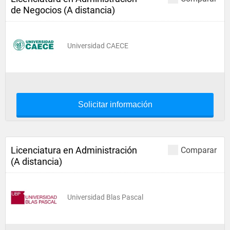
de Negocios (A distancia)
Universidad CAECE
Solicitar información
Licenciatura en Administración
Comparar
(A distancia)
Universidad Blas Pascal