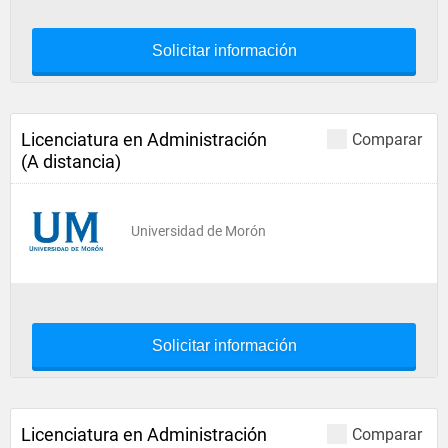
Solicitar información
Licenciatura en Administración
Comparar
(A distancia)
Universidad de Morón
Solicitar información
Licenciatura en Administración
Comparar