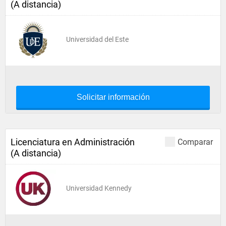
(A distancia)
Universidad del Este
Solicitar información
Licenciatura en Administración
Comparar
(A distancia)
Universidad Kennedy