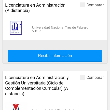
Licenciatura en Administración
Comparar
(A distancia)
Universidad Nacional Tres de Febrero
Virtual
Recibir información
Licenciatura en Administración y
Comparar
Gestión Universitaria (Ciclo de
Complementación Curricular) (A
distancia)