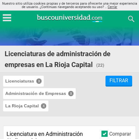
Nuestro sitio utiliza cookies propias y de terceros para ofrecerte una mejor experiencia
de usuario. ¿Continuas navegando aceptando su uso? ..
Cerrar
Licenciaturas de administración de
empresas en La Rioja Capital
(22)
FILTRAR
Licenciaturas
Administración de Empresas
La Rioja Capital
Licenciatura en Administración
Comparar