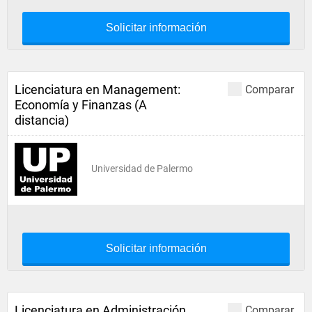
Solicitar información
Licenciatura en Management:
Comparar
Economía y Finanzas (A
distancia)
Universidad de Palermo
Solicitar información
Licenciatura en Administración
Comparar