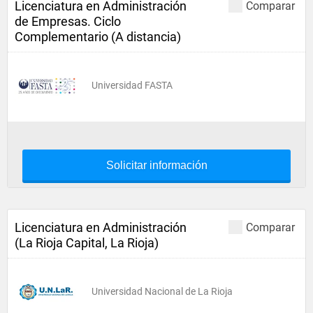
Licenciatura en Administración
Comparar
de Empresas. Ciclo
Complementario (A distancia)
Universidad FASTA
Solicitar información
Licenciatura en Administración
Comparar
(La Rioja Capital, La Rioja)
Universidad Nacional de La Rioja