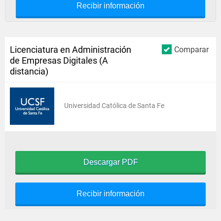
Recibir información
Licenciatura en Administración
Comparar
de Empresas Digitales (A
distancia)
Universidad Católica de Santa Fe
Descargar PDF
Recibir información