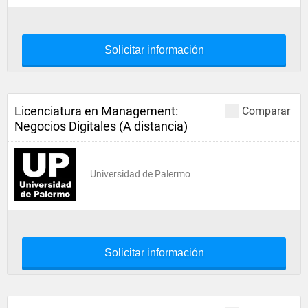
Solicitar información
Licenciatura en Management:
Comparar
Negocios Digitales (A distancia)
Universidad de Palermo
Solicitar información