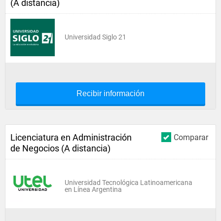
(A distancia)
Universidad Siglo 21
Recibir información
Licenciatura en Administración
Comparar
de Negocios (A distancia)
Universidad Tecnológica Latinoamericana
en Línea Argentina