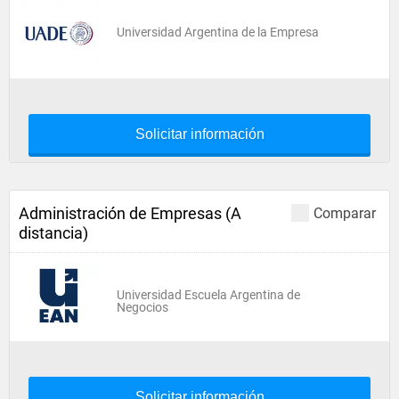
Universidad Argentina de la Empresa
Solicitar información
Administración de Empresas (A
Comparar
distancia)
Universidad Escuela Argentina de
Negocios
Solicitar información