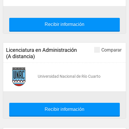
Recibir información
Licenciatura en Administración
Comparar
(A distancia)
Universidad Nacional de Río Cuarto
Recibir información