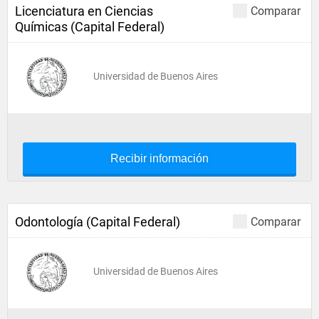
Licenciatura en Ciencias
Comparar
Químicas (Capital Federal)
Universidad de Buenos Aires
Recibir información
Odontología (Capital Federal)
Comparar
Universidad de Buenos Aires