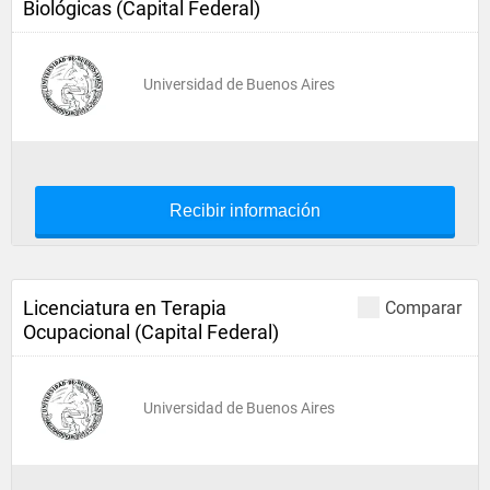
Biológicas (Capital Federal)
Universidad de Buenos Aires
Recibir información
Licenciatura en Terapia
Comparar
Ocupacional (Capital Federal)
Universidad de Buenos Aires