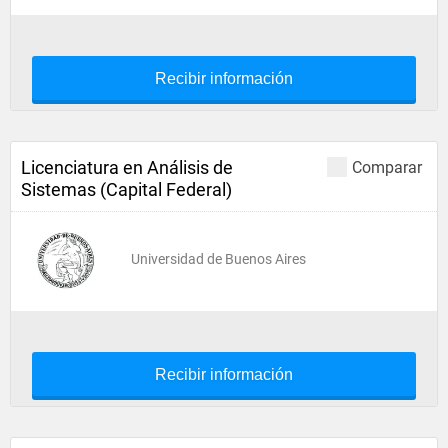
Recibir información
Licenciatura en Análisis de
Comparar
Sistemas (Capital Federal)
Universidad de Buenos Aires
Recibir información