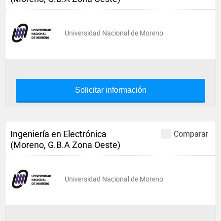
Universidad Nacional de Moreno
Solicitar información
Ingeniería en Electrónica
Comparar
(Moreno, G.B.A Zona Oeste)
Universidad Nacional de Moreno