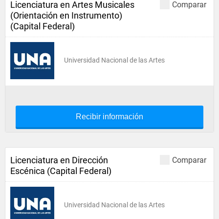
Licenciatura en Artes Musicales
Comparar
(Orientación en Instrumento)
(Capital Federal)
Universidad Nacional de las Artes
Recibir información
Licenciatura en Dirección
Comparar
Escénica (Capital Federal)
Universidad Nacional de las Artes