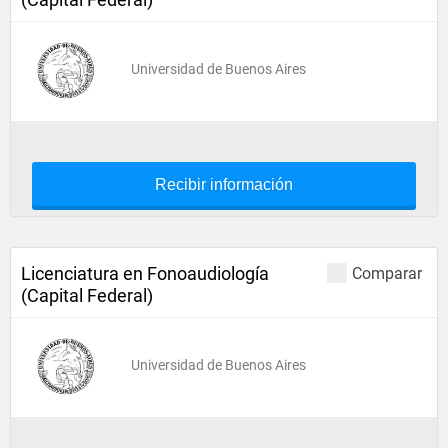
Universidad de Buenos Aires
Recibir información
Licenciatura en Fonoaudiología
Comparar
(Capital Federal)
Universidad de Buenos Aires