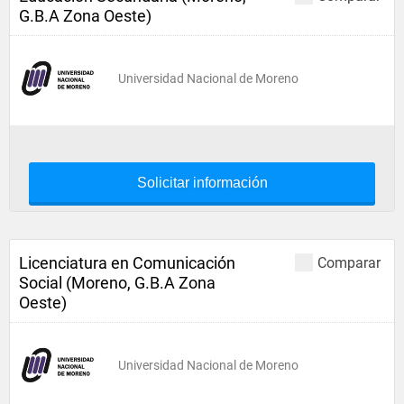
G.B.A Zona Oeste)
Universidad Nacional de Moreno
Solicitar información
Licenciatura en Comunicación
Comparar
Social (Moreno, G.B.A Zona
Oeste)
Universidad Nacional de Moreno