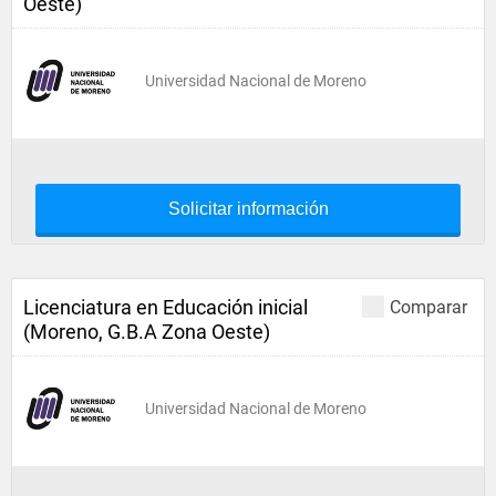
Oeste)
Universidad Nacional de Moreno
Solicitar información
Licenciatura en Educación inicial
Comparar
(Moreno, G.B.A Zona Oeste)
Universidad Nacional de Moreno