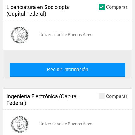
Licenciatura en Sociología
Comparar
(Capital Federal)
Universidad de Buenos Aires
Recibir información
Ingeniería Electrónica (Capital
Comparar
Federal)
Universidad de Buenos Aires