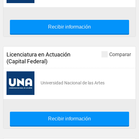
Recibir información
Licenciatura en Actuación
Comparar
(Capital Federal)
Universidad Nacional de las Artes
Recibir información