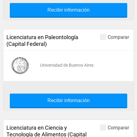
Recibir información
Licenciatura en Paleontología
Comparar
(Capital Federal)
Universidad de Buenos Aires
Recibir información
Licenciatura en Ciencia y
Comparar
Tecnología de Alimentos (Capital