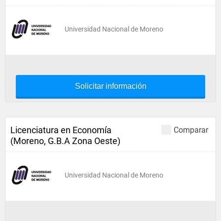
Universidad Nacional de Moreno
Solicitar información
Licenciatura en Economía
Comparar
(Moreno, G.B.A Zona Oeste)
Universidad Nacional de Moreno