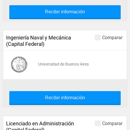
Recibir información
Ingeniería Naval y Mecánica
Comparar
(Capital Federal)
Universidad de Buenos Aires
Recibir información
Licenciado en Administración
Comparar
(Capital Federal)