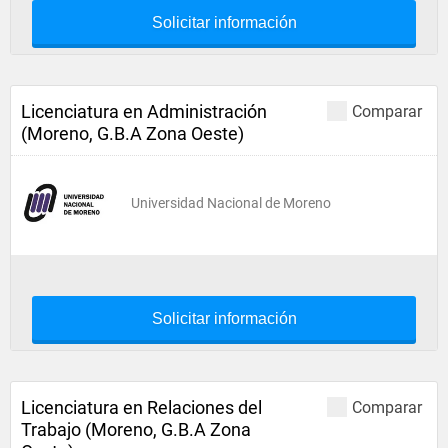
Solicitar información
Licenciatura en Administración
Comparar
(Moreno, G.B.A Zona Oeste)
Universidad Nacional de Moreno
Solicitar información
Licenciatura en Relaciones del
Comparar
Trabajo (Moreno, G.B.A Zona