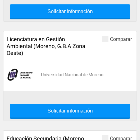
Solicitar información
Licenciatura en Gestión
Comparar
Ambiental (Moreno, G.B.A Zona
Oeste)
Universidad Nacional de Moreno
Solicitar información
Educación Secundaria (Moreno,
Comparar