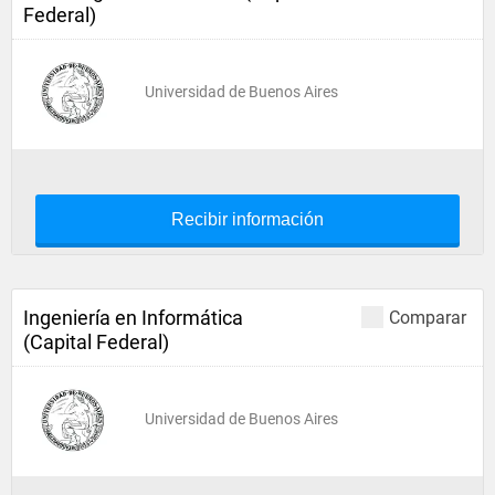
Federal)
Universidad de Buenos Aires
Recibir información
Ingeniería en Informática
Comparar
(Capital Federal)
Universidad de Buenos Aires