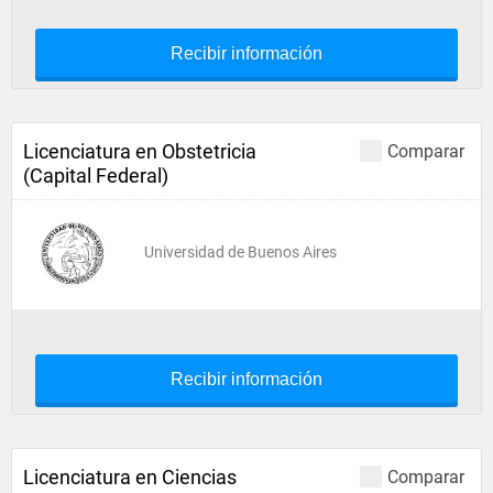
Recibir información
Licenciatura en Obstetricia
Comparar
(Capital Federal)
Universidad de Buenos Aires
Recibir información
Licenciatura en Ciencias
Comparar