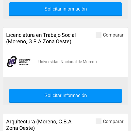
Solicitar información
Licenciatura en Trabajo Social
Comparar
(Moreno, G.B.A Zona Oeste)
Universidad Nacional de Moreno
Solicitar información
Arquitectura (Moreno, G.B.A
Comparar
Zona Oeste)