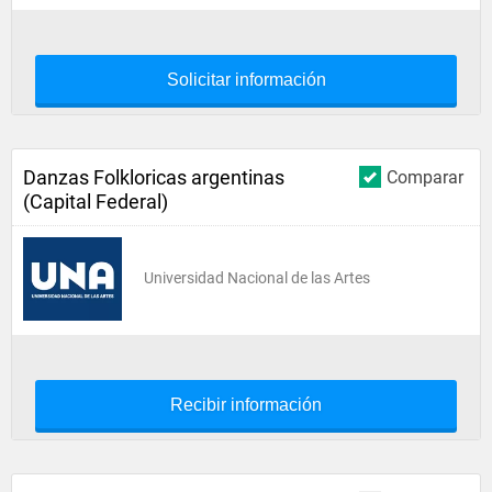
Solicitar información
Danzas Folkloricas argentinas
Comparar
(Capital Federal)
Universidad Nacional de las Artes
Recibir información