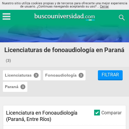
Nuestro sitio utiliza cookies propias y de terceros para ofrecerte una mejor experiencia
de usuario. ¿Continuas navegando aceptando su uso? ..
Cerrar
Licenciaturas de fonoaudiología en Paraná
(3)
FILTRAR
Licenciaturas
Fonoaudiología
Paraná
Licenciatura en Fonoaudiología
Comparar
(Paraná, Entre Ríos)