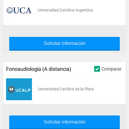
Universidad Católica Argentina
Solicitar información
Fonoaudiología (A distancia)
Comparar
Universidad Católica de la Plata
Solicitar información