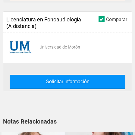
Licenciatura en Fonoaudiología
Comparar
(A distancia)
Universidad de Morón
Solicitar información
Notas Relacionadas