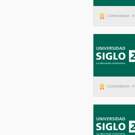
Licenciaturas - 4
Licenciaturas - 4