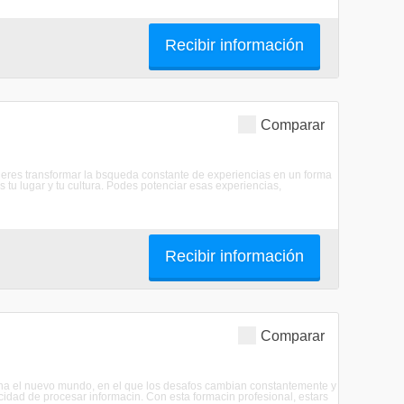
Recibir información
Comparar
Queres transformar la bsqueda constante de experiencias en un forma
os tu lugar y tu cultura. Podes potenciar esas experiencias,
Recibir información
Comparar
iona el nuevo mundo, en el que los desafos cambian constantemente y
idad de procesar informacin. Con esta formacin profesional, estars