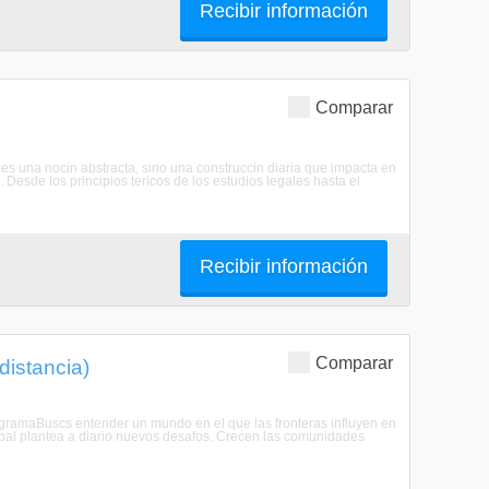
Recibir información
Comparar
 es una nocin abstracta, sino una construccin diaria que impacta en
 Desde los principios tericos de los estudios legales hasta el
Recibir información
Comparar
distancia)
rogramaBuscs entender un mundo en el que las fronteras influyen en
lobal plantea a diario nuevos desafos. Crecen las comunidades