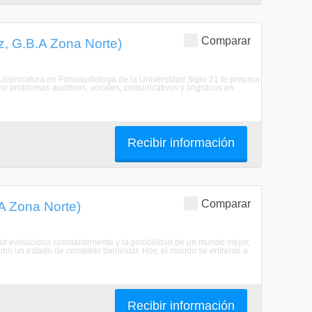
Comparar
z, G.B.A Zona Norte)
Licenciatura en Fonoaudiologa de la Universidad Siglo 21 te prepara
nir problemas auditivos, vocales, comunicativos y lingsticos en
Recibir información
Comparar
.A Zona Norte)
dad evoluciona constantemente y la posibilidad de un mundo mejor,
omo un estado de completo bienestar. Hoy, el mundo se enfrenta a
Recibir información