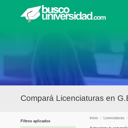
Compará Licenciaturas en G.
Inicio
/
Licenciaturas
Filtros aplicados