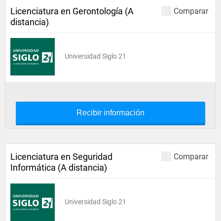
Licenciatura en Gerontología (A
Comparar
distancia)
Universidad Siglo 21
Recibir información
Licenciatura en Seguridad
Comparar
Informática (A distancia)
Universidad Siglo 21