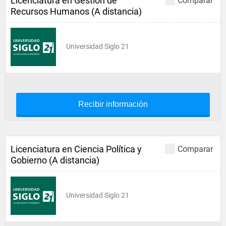
Licenciatura en Gestión de
Comparar
Recursos Humanos (A distancia)
Universidad Siglo 21
Recibir información
Licenciatura en Ciencia Política y
Comparar
Gobierno (A distancia)
Universidad Siglo 21