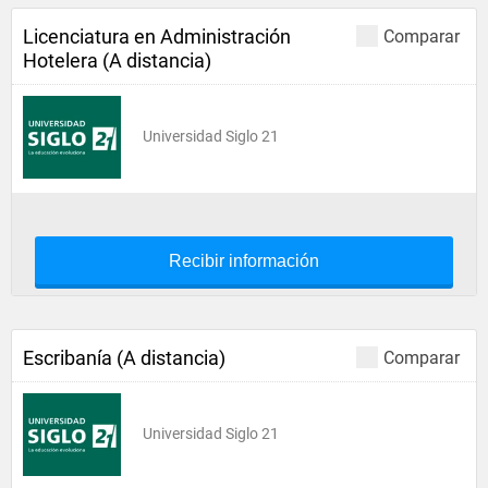
Licenciatura en Administración
Comparar
Hotelera (A distancia)
Universidad Siglo 21
Recibir información
Escribanía (A distancia)
Comparar
Universidad Siglo 21