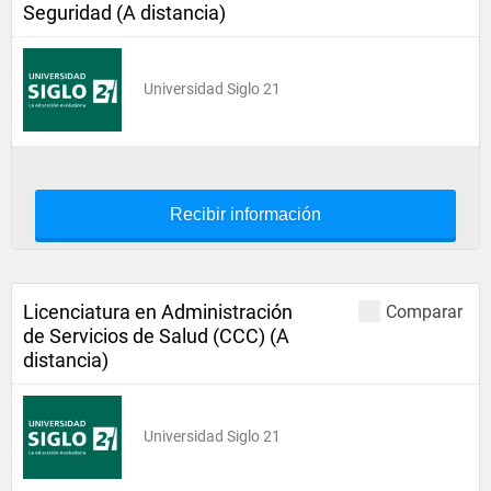
Seguridad (A distancia)
Universidad Siglo 21
Recibir información
Licenciatura en Administración
Comparar
de Servicios de Salud (CCC) (A
distancia)
Universidad Siglo 21