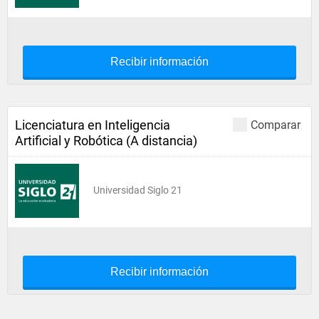
Recibir información
Licenciatura en Inteligencia
Comparar
Artificial y Robótica (A distancia)
Universidad Siglo 21
Recibir información