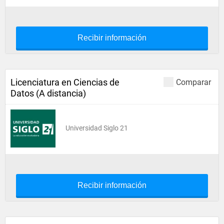
Recibir información
Licenciatura en Ciencias de
Comparar
Datos (A distancia)
Universidad Siglo 21
Recibir información