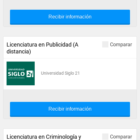
Recibir información
Licenciatura en Publicidad (A
Comparar
distancia)
Universidad Siglo 21
Recibir información
Licenciatura en Criminología y
Comparar