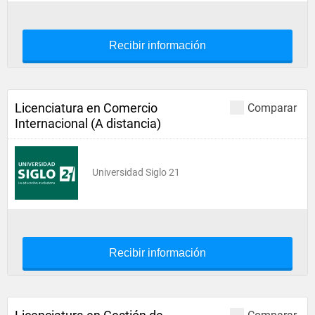
Recibir información
Licenciatura en Comercio
Comparar
Internacional (A distancia)
Universidad Siglo 21
Recibir información