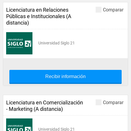
Licenciatura en Relaciones
Comparar
Públicas e Institucionales (A
distancia)
Universidad Siglo 21
Recibir información
Licenciatura en Comercialización
Comparar
- Marketing (A distancia)
Universidad Siglo 21