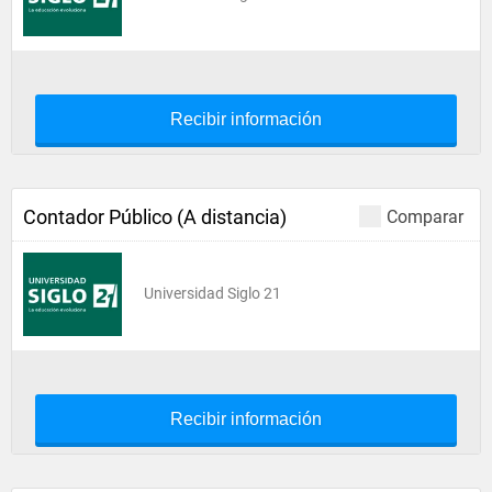
Recibir información
Contador Público (A distancia)
Comparar
Universidad Siglo 21
Recibir información