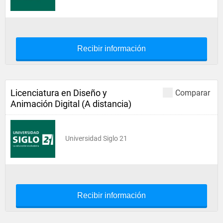
Recibir información
Licenciatura en Diseño y
Comparar
Animación Digital (A distancia)
Universidad Siglo 21
Recibir información