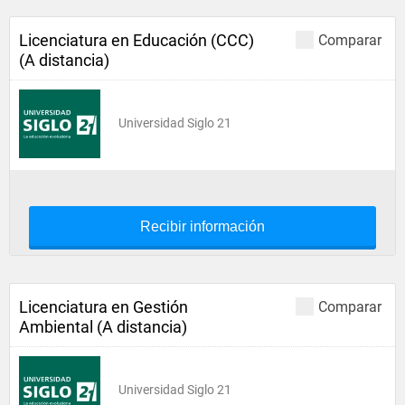
Licenciatura en Educación (CCC)
Comparar
(A distancia)
Universidad Siglo 21
Recibir información
Licenciatura en Gestión
Comparar
Ambiental (A distancia)
Universidad Siglo 21