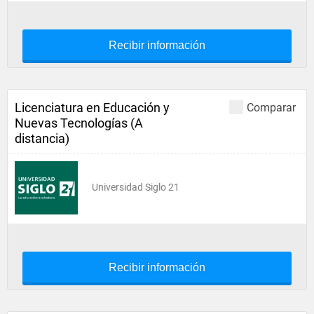
Recibir información
Licenciatura en Educación y
Comparar
Nuevas Tecnologías (A
distancia)
Universidad Siglo 21
Recibir información