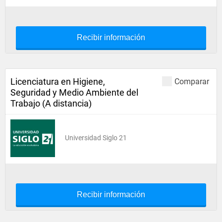
Recibir información
Licenciatura en Higiene,
Comparar
Seguridad y Medio Ambiente del
Trabajo (A distancia)
Universidad Siglo 21
Recibir información