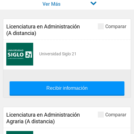
Ver Más
Licenciatura en Administración
Comparar
(A distancia)
Universidad Siglo 21
Recibir información
Licenciatura en Administración
Comparar
Agraria (A distancia)