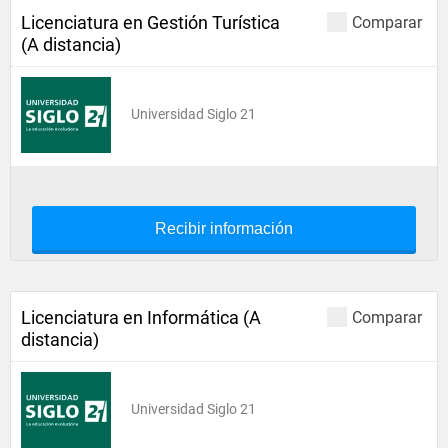
Licenciatura en Gestión Turística
Comparar
(A distancia)
Universidad Siglo 21
Recibir información
Licenciatura en Informática (A
Comparar
distancia)
Universidad Siglo 21