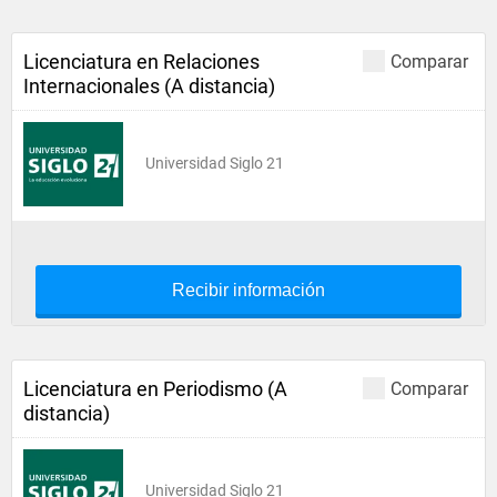
Licenciatura en Relaciones
Comparar
Internacionales (A distancia)
Universidad Siglo 21
Recibir información
Licenciatura en Periodismo (A
Comparar
distancia)
Universidad Siglo 21