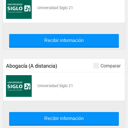
Universidad Siglo 21
Recibir información
Abogacía (A distancia)
Comparar
Universidad Siglo 21
Recibir información