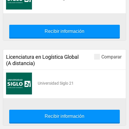
Recibir información
Licenciatura en Logística Global
Comparar
(A distancia)
Universidad Siglo 21
Recibir información