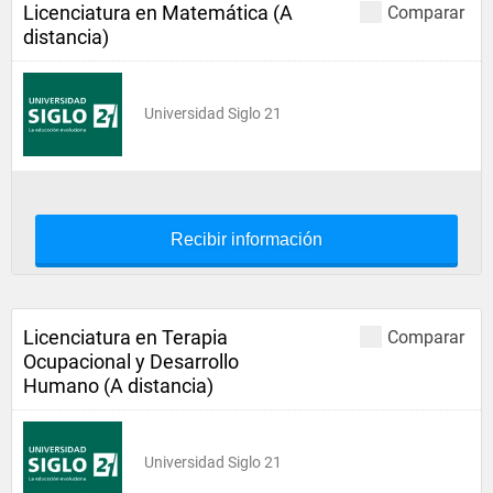
Licenciatura en Matemática (A
Comparar
distancia)
Universidad Siglo 21
Recibir información
Licenciatura en Terapia
Comparar
Ocupacional y Desarrollo
Humano (A distancia)
Universidad Siglo 21